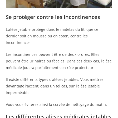
Se protéger contre les incontinences
L’alèse jetable protège donc le matelas du lit, que ce
dernier soit en mousse ou en coton, contre les
incontinences.
Les incontinences peuvent être de deux ordres. Elles
peuvent être urinaires ou fécales. Dans ces deux cas, l’alèse
médicale jouera parfaitement son rôle protecteur.
Il existe différents types d’alèses jetables. Vous mettrez
davantage l’accent, dans un tel cas, sur l’alèse jetable
imperméable.
Vous vous éviterez ainsi la corvée de nettoyage du matin.
Les différentes alèses médicales jetables