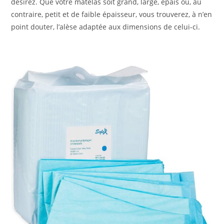
désirez. Que votre matelas soit grand, large, épais ou, au
contraire, petit et de faible épaisseur, vous trouverez, à n’en
point douter, l’alèse adaptée aux dimensions de celui-ci.