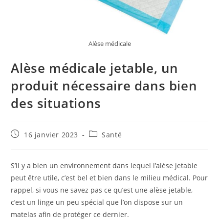
Alèse médicale
Alèse médicale jetable, un
produit nécessaire dans bien
des situations
Publication
Post
16 janvier 2023
Santé
publiée :
category:
S’il y a bien un environnement dans lequel l’alèse jetable
peut être utile, c’est bel et bien dans le milieu médical. Pour
rappel, si vous ne savez pas ce qu’est une alèse jetable,
c’est un linge un peu spécial que l’on dispose sur un
matelas afin de protéger ce dernier.