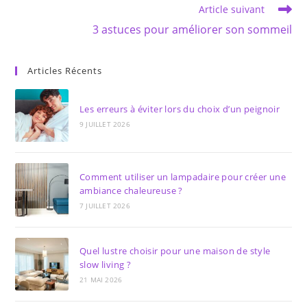
Article suivant
3 astuces pour améliorer son sommeil
Articles Récents
Les erreurs à éviter lors du choix d’un peignoir
9 JUILLET 2026
Comment utiliser un lampadaire pour créer une
ambiance chaleureuse ?
7 JUILLET 2026
Quel lustre choisir pour une maison de style
slow living ?
21 MAI 2026