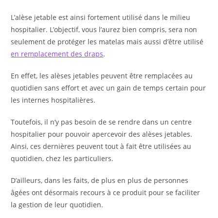
L’alèse jetable est ainsi fortement utilisé dans le milieu
hospitalier. L’objectif, vous l’aurez bien compris, sera non
seulement de protéger les matelas mais aussi d’être utilisé
en remplacement des draps
.
En effet, les alèses jetables peuvent être remplacées au
quotidien sans effort et avec un gain de temps certain pour
les internes hospitalières.
Toutefois, il n’y pas besoin de se rendre dans un centre
hospitalier pour pouvoir apercevoir des alèses jetables.
Ainsi, ces dernières peuvent tout à fait être utilisées au
quotidien, chez les particuliers.
D’ailleurs, dans les faits, de plus en plus de personnes
âgées ont désormais recours à ce produit pour se faciliter
la gestion de leur quotidien.