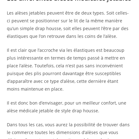
Les alèses jetables peuvent être de deux types. Soit celles-
ci peuvent se positionner sur le lit de la même manière
qu’un simple drap housse, soit elles peuvent l’être par des
élastiques que l’on retrouve dans les coins de l’alèse.
Il est clair que l’accroche via les élastiques est beaucoup
plus intéressante en termes de temps passé à mettre en
place l’alèse. Toutefois, cela n’est pas sans inconvénient
puisque des plis pourront davantage être susceptibles
d’apparaître avec ce type d’alèse, cette dernière étant
moins maintenue en place.
Il est donc bon d’envisager, pour un meilleur confort, une
alèse médicale jetable de style drap housse.
Dans tous les cas, vous aurez la possibilité de trouver dans
le commerce toutes les dimensions d’alèses que vous