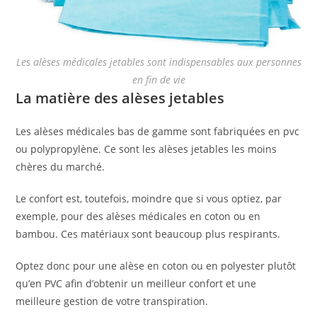
Les alèses médicales jetables sont indispensables aux personnes
en fin de vie
La matière des alèses jetables
Les alèses médicales bas de gamme sont fabriquées en pvc
ou polypropylène. Ce sont les alèses jetables les moins
chères du marché.
Le confort est, toutefois, moindre que si vous optiez, par
exemple, pour des alèses médicales en coton ou en
bambou. Ces matériaux sont beaucoup plus respirants.
Optez donc pour une alèse en coton ou en polyester plutôt
qu’en PVC afin d’obtenir un meilleur confort et une
meilleure gestion de votre transpiration.