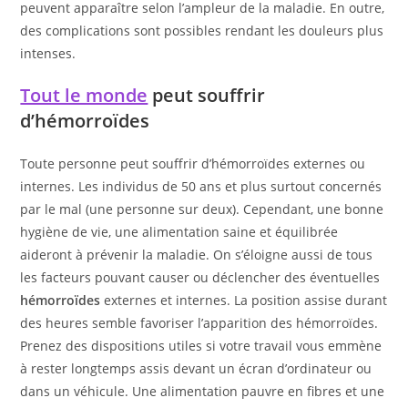
peuvent apparaître selon l’ampleur de la maladie. En outre,
des complications sont possibles rendant les douleurs plus
intenses.
Tout le monde
peut souffrir
d’hémorroïdes
Toute personne peut souffrir d’hémorroïdes externes ou
internes. Les individus de 50 ans et plus surtout concernés
par le mal (une personne sur deux). Cependant, une bonne
hygiène de vie, une alimentation saine et équilibrée
aideront à prévenir la maladie. On s’éloigne aussi de tous
les facteurs pouvant causer ou déclencher des éventuelles
hémorroïdes
externes et internes. La position assise durant
des heures semble favoriser l’apparition des hémorroïdes.
Prenez des dispositions utiles si votre travail vous emmène
à rester longtemps assis devant un écran d’ordinateur ou
dans un véhicule. Une alimentation pauvre en fibres et une