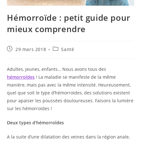
Hémorroïde : petit guide pour
mieux comprendre
Publication
Post
29 mars 2018
Santé
publiée :
category:
Adultes, jeunes, enfants… Nous avons tous des
hémorroïdes
! La maladie se manifeste de la même
manière, mais pas avec la même intensité. Heureusement,
quel que soit le type d’hémorroïdes, des solutions existent
pour apaiser les poussées douloureuses. Faisons la lumière
sur les hémorroïdes !
Deux types d’hémorroïdes
A la suite d’une dilatation des veines dans la région anale,