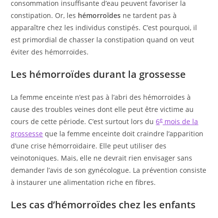
consommation insuffisante d’eau peuvent favoriser la
constipation. Or, les
hémorroïdes
ne tardent pas à
apparaître chez les individus constipés. C’est pourquoi, il
est primordial de chasser la constipation quand on veut
éviter des hémorroïdes.
Les hémorroïdes durant la grossesse
La femme enceinte n’est pas à l’abri des hémorroïdes à
cause des troubles veines dont elle peut être victime au
e
cours de cette période. C’est surtout lors du
6
mois de la
grossesse
que la femme enceinte doit craindre l’apparition
d’une crise hémorroïdaire. Elle peut utiliser des
veinotoniques. Mais, elle ne devrait rien envisager sans
demander l’avis de son gynécologue. La prévention consiste
à instaurer une alimentation riche en fibres.
Les cas d’hémorroïdes chez les enfants