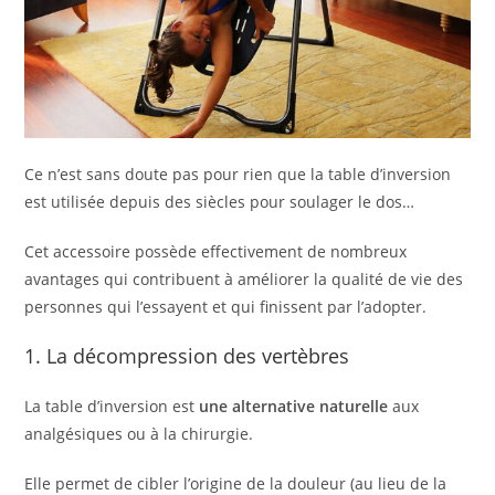
Ce n’est sans doute pas pour rien que la table d’inversion
est utilisée depuis des siècles pour soulager le dos…
Cet accessoire possède effectivement de nombreux
avantages qui contribuent à améliorer la qualité de vie des
personnes qui l’essayent et qui finissent par l’adopter.
1. La décompression des vertèbres
La table d’inversion est
une alternative naturelle
aux
analgésiques ou à la chirurgie.
Elle permet de cibler l’origine de la douleur (au lieu de la