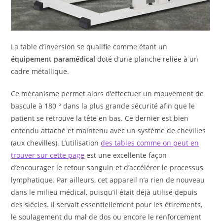
La table d’inversion se qualifie comme étant un
équipement paramédical
doté d’une planche reliée à un
cadre métallique.
Ce mécanisme permet alors d’effectuer un mouvement de
bascule à 180 ° dans la plus grande sécurité afin que le
patient se retrouve la tête en bas. Ce dernier est bien
entendu attaché et maintenu avec un système de chevilles
(aux chevilles). L’utilisation
des tables comme on peut en
trouver sur cette page
est une excellente façon
d’encourager le retour sanguin et d’accélérer le processus
lymphatique. Par ailleurs, cet appareil n’a rien de nouveau
dans le milieu médical, puisqu’il était déjà utilisé depuis
des siècles. Il servait essentiellement pour les étirements,
le soulagement du mal de dos ou encore le renforcement