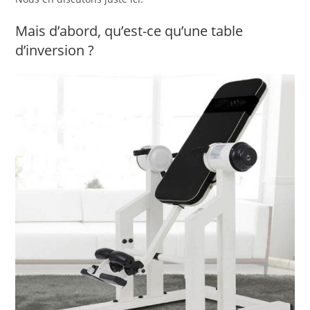
Mais d’abord, qu’est-ce qu’une table
d’inversion ?