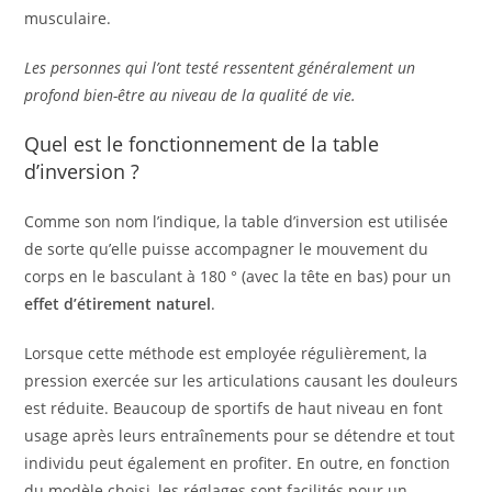
musculaire.
Les personnes qui l’ont testé ressentent généralement un
profond bien-être au niveau de la qualité de vie.
Quel est le fonctionnement de la table
d’inversion ?
Comme son nom l’indique, la table d’inversion est utilisée
de sorte qu’elle puisse accompagner le mouvement du
corps en le basculant à 180 ° (avec la tête en bas) pour un
effet d’étirement naturel
.
Lorsque cette méthode est employée régulièrement, la
pression exercée sur les articulations causant les douleurs
est réduite. Beaucoup de sportifs de haut niveau en font
usage après leurs entraînements pour se détendre et tout
individu peut également en profiter. En outre, en fonction
du modèle choisi, les réglages sont facilités pour un