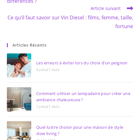
différences ?
Article suivant
Ce qu’il faut savoir sur Vin Diesel : films, femme, taille,
fortune
Articles Récents
Les erreurs à éviter lors du choix d’un peignoir
9 JUILLET 2026
Comment utiliser un lampadaire pour créer une
ambiance chaleureuse ?
7 JUILLET 2026
Quel lustre choisir pour une maison de style
slow living ?