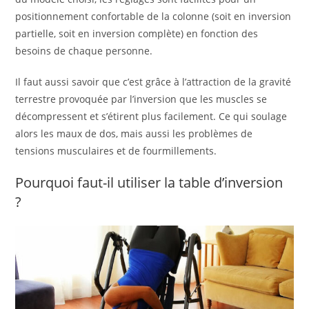
positionnement confortable de la colonne (soit en inversion
partielle, soit en inversion complète) en fonction des
besoins de chaque personne.
Il faut aussi savoir que c’est grâce à l’attraction de la gravité
terrestre provoquée par l’inversion que les muscles se
décompressent et s’étirent plus facilement. Ce qui soulage
alors les maux de dos, mais aussi les problèmes de
tensions musculaires et de fourmillements.
Pourquoi faut-il utiliser la table d’inversion
?