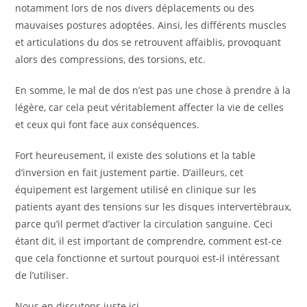
notamment lors de nos divers déplacements ou des
mauvaises postures adoptées. Ainsi, les différents muscles
et articulations du dos se retrouvent affaiblis, provoquant
alors des compressions, des torsions, etc.
En somme, le mal de dos n’est pas une chose à prendre à la
légère, car cela peut véritablement affecter la vie de celles
et ceux qui font face aux conséquences.
Fort heureusement, il existe des solutions et la table
d’inversion en fait justement partie. D’ailleurs, cet
équipement est largement utilisé en clinique sur les
patients ayant des tensions sur les disques intervertébraux,
parce qu’il permet d’activer la circulation sanguine. Ceci
étant dit, il est important de comprendre, comment est-ce
que cela fonctionne et surtout pourquoi est-il intéressant
de l’utiliser.
Nous en discutons juste ici.