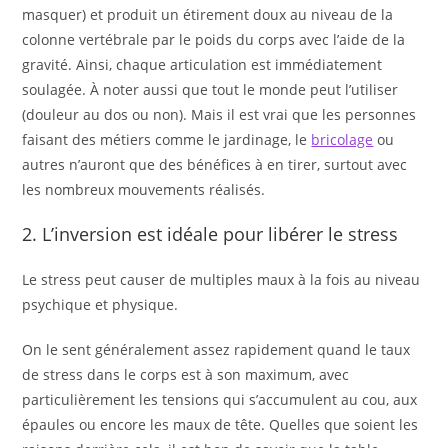
masquer) et produit un étirement doux au niveau de la
colonne vertébrale par le poids du corps avec l’aide de la
gravité. Ainsi, chaque articulation est immédiatement
soulagée. À noter aussi que tout le monde peut l’utiliser
(douleur au dos ou non). Mais il est vrai que les personnes
faisant des métiers comme le jardinage, le
bricolage
ou
autres n’auront que des bénéfices à en tirer, surtout avec
les nombreux mouvements réalisés.
2. L’inversion est idéale pour libérer le stress
Le stress peut causer de multiples maux à la fois au niveau
psychique et physique.
On le sent généralement assez rapidement quand le taux
de stress dans le corps est à son maximum, avec
particulièrement les tensions qui s’accumulent au cou, aux
épaules ou encore les maux de tête. Quelles que soient les