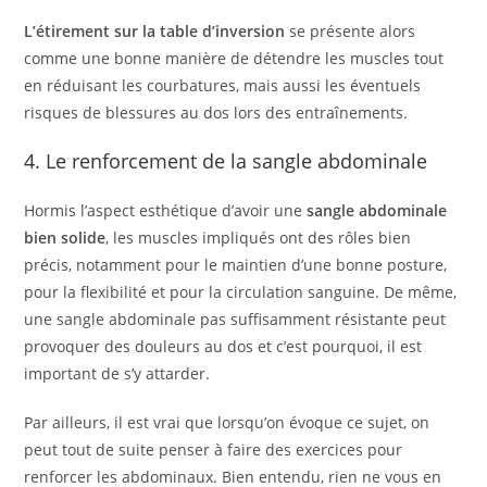
L’étirement sur la table d’inversion
se présente alors
comme une bonne manière de détendre les muscles tout
en réduisant les courbatures, mais aussi les éventuels
risques de blessures au dos lors des entraînements.
4. Le renforcement de la sangle abdominale
Hormis l’aspect esthétique d’avoir une
sangle abdominale
bien solide
, les muscles impliqués ont des rôles bien
précis, notamment pour le maintien d’une bonne posture,
pour la flexibilité et pour la circulation sanguine. De même,
une sangle abdominale pas suffisamment résistante peut
provoquer des douleurs au dos et c’est pourquoi, il est
important de s’y attarder.
Par ailleurs, il est vrai que lorsqu’on évoque ce sujet, on
peut tout de suite penser à faire des exercices pour
renforcer les abdominaux. Bien entendu, rien ne vous en