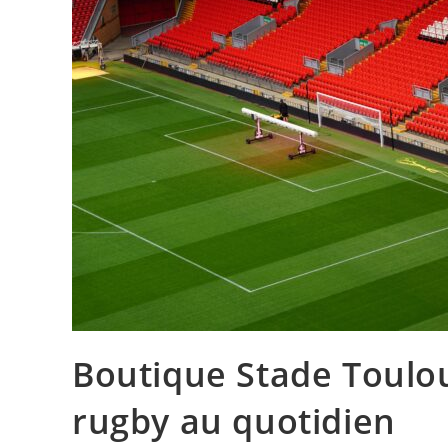
Boutique Stade Toulou
rugby au quotidien