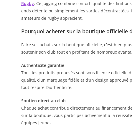
Rugby
. Ce jogging combine confort, qualité des finition
ends détente ou simplement les sorties décontractées, il
amateurs de rugby apprécient.
Pourquoi acheter sur la boutique officielle 
Faire ses achats sur la boutique officielle, c’est bien 
soutenir son club tout en profitant de nombreux avanta
Authenticité garantie
Tous les produits proposés sont sous licence officielle 
qualité, d’un marquage fidèle et d’un design approuvé pa
tout respire l’authenticité.
Soutien direct au club
Chaque achat contribue directement au financement des 
sur la boutique, vous participez activement à la réussit
équipes jeunes.