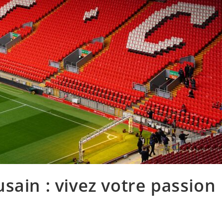
sain : vivez votre passion