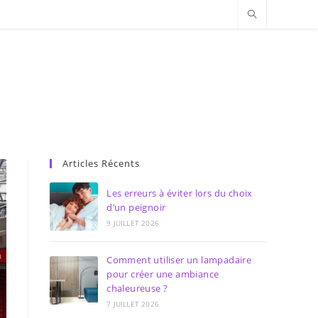
Articles Récents
Les erreurs à éviter lors du choix
d’un peignoir
9 JUILLET 2026
Comment utiliser un lampadaire
pour créer une ambiance
chaleureuse ?
7 JUILLET 2026