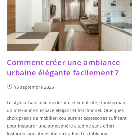
Comment créer une ambiance
urbaine élégante facilement ?
Publication
15 septembre 2025
publiée :
Le style urbain allie modernité et simplicité, transformant
un intérieur en espace élégant et fonctionnel. Quelques
choix précis de mobilier, couleurs et accessoires suffisent
pour instaurer une atmosphère citadine sans effort.
Instaurer une atmosphère citadine Les tableaux