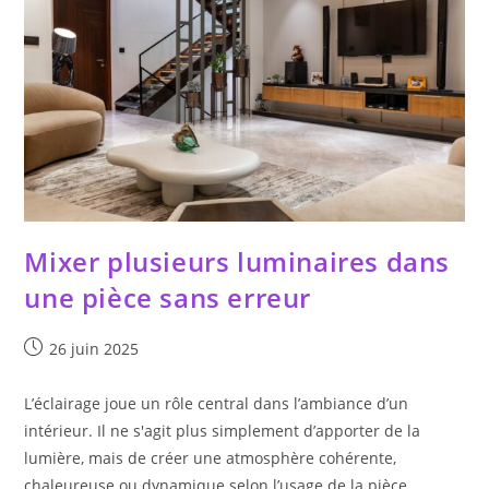
Mixer plusieurs luminaires dans
une pièce sans erreur
Publication
26 juin 2025
publiée :
L’éclairage joue un rôle central dans l’ambiance d’un
intérieur. Il ne s'agit plus simplement d’apporter de la
lumière, mais de créer une atmosphère cohérente,
chaleureuse ou dynamique selon l’usage de la pièce.