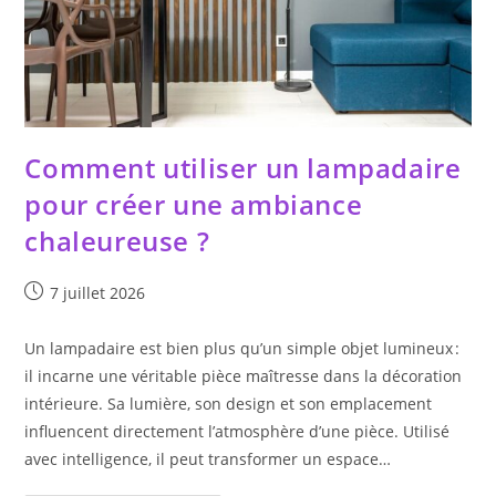
Comment utiliser un lampadaire
pour créer une ambiance
chaleureuse ?
Publication
7 juillet 2026
publiée :
Un lampadaire est bien plus qu’un simple objet lumineux :
il incarne une véritable pièce maîtresse dans la décoration
intérieure. Sa lumière, son design et son emplacement
influencent directement l’atmosphère d’une pièce. Utilisé
avec intelligence, il peut transformer un espace…