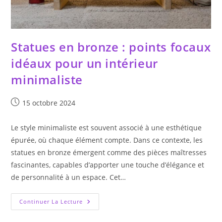
Statues en bronze : points focaux
idéaux pour un intérieur
minimaliste
Publication
15 octobre 2024
publiée :
Le style minimaliste est souvent associé à une esthétique
épurée, où chaque élément compte. Dans ce contexte, les
statues en bronze émergent comme des pièces maîtresses
fascinantes, capables d’apporter une touche d’élégance et
de personnalité à un espace. Cet…
Statues
Continuer La Lecture
En
Bronze