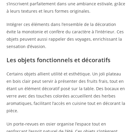
s’inscrivent parfaitement dans une ambiance estivale, grâce
à leurs textures et leurs formes originales.
Intégrer ces éléments dans l’ensemble de la décoration
évite la monotonie et confère du caractère à l’intérieur. Ces
objets peuvent aussi rappeler des voyages, enrichissant la
sensation d’évasion.
Les objets fonctionnels et décoratifs
Certains objets allient utilité et esthétique. Un joli plateau
en bois clair peut servir à présenter des fruits frais, tout en
étant un élément décoratif posé sur la table. Des bocaux en
verre avec des touches colorées accueillent des herbes
aromatiques, facilitant l’accès en cuisine tout en décorant la
pièce.
Un porte-revues en osier organise l’espace tout en
renforçant l’esprit naturel de l’été. Ces objets s’intègrent