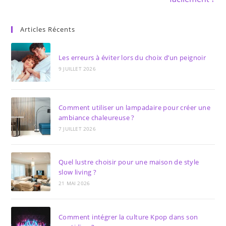
Articles Récents
Les erreurs à éviter lors du choix d’un peignoir
9 JUILLET 2026
Comment utiliser un lampadaire pour créer une
ambiance chaleureuse ?
7 JUILLET 2026
Quel lustre choisir pour une maison de style
slow living ?
21 MAI 2026
Comment intégrer la culture Kpop dans son