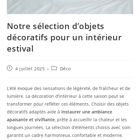
Notre sélection d’objets
décoratifs pour un intérieur
estival
Publication
Post
4 juillet 2025
Déco
publiée :
category:
L’été évoque des sensations de légèreté, de fraîcheur et de
lumière. La décoration d’intérieur à cette saison peut se
transformer pour refléter ces éléments. Choisir des objets
décoratifs adaptés aide à
instaurer une ambiance
apaisante et vivifiante
, prête à accueillir la chaleur et les
longues journées. La sélection d’éléments choisis avec soin
garantit un cadre harmonieux, confortable et moderne.