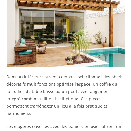
Dans un intérieur souvent compact, sélectionner des objets
décoratifs multifonctions optimise l’espace. Un coffre qui
fait office de table basse ou un pouf avec rangement
intégré combine utilité et esthétique. Ces pièces
permettent d’aménager un lieu à la fois pratique et
harmonieux.
Les étagères ouvertes avec des paniers en osier offrent un