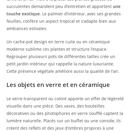
succulentes demandent peu d’entretien et apportent
une
touche exotique
. Le palmier d’intérieur, avec ses grandes
feuilles, confère un aspect tropical et s’adapte bien aux
ambiances estivales.
Un cache-pot design en terre cuite ou en céramique
moderne sublime ces plantes et structure l’espace.
Regrouper plusieurs pots de différentes tailles crée un
petit jardin intérieur qui rappelle la nature luxuriante.
Cette présence végétale améliore aussi la qualité de l’air.
Les objets en verre et en céramique
Le verre transparent ou coloré apporte un effet de légèreté
visuelle dans une pièce. Des vases, des bouteilles
décoratives ou des photophores en verre soufflé captent la
lumière naturelle. Placés sur un buffet ou une console, ils
créent des reflets et des jeux d’ombres propices à une