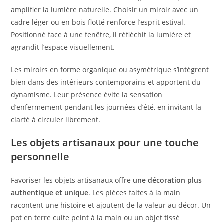
amplifier la lumière naturelle. Choisir un miroir avec un
cadre léger ou en bois flotté renforce l’esprit estival.
Positionné face à une fenêtre, il réfléchit la lumière et
agrandit l’espace visuellement.
Les miroirs en forme organique ou asymétrique s’intègrent
bien dans des intérieurs contemporains et apportent du
dynamisme. Leur présence évite la sensation
d’enfermement pendant les journées d’été, en invitant la
clarté à circuler librement.
Les objets artisanaux pour une touche
personnelle
Favoriser les objets artisanaux offre
une décoration plus
authentique et unique
. Les pièces faites à la main
racontent une histoire et ajoutent de la valeur au décor. Un
pot en terre cuite peint à la main ou un objet tissé