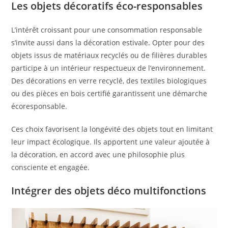
Les objets décoratifs éco-responsables
L’intérêt croissant pour une consommation responsable
s’invite aussi dans la décoration estivale. Opter pour des
objets issus de matériaux recyclés ou de filières durables
participe à un intérieur respectueux de l’environnement.
Des décorations en verre recyclé, des textiles biologiques
ou des pièces en bois certifié garantissent une démarche
écoresponsable.
Ces choix favorisent la longévité des objets tout en limitant
leur impact écologique. Ils apportent une valeur ajoutée à
la décoration, en accord avec une philosophie plus
consciente et engagée.
Intégrer des objets déco multifonctions