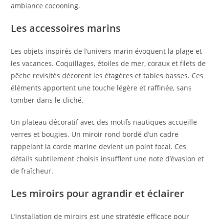
ambiance cocooning.
Les accessoires marins
Les objets inspirés de l’univers marin évoquent la plage et
les vacances. Coquillages, étoiles de mer, coraux et filets de
pêche revisités décorent les étagères et tables basses. Ces
éléments apportent une touche légère et raffinée, sans
tomber dans le cliché.
Un plateau décoratif avec des motifs nautiques accueille
verres et bougies. Un miroir rond bordé d’un cadre
rappelant la corde marine devient un point focal. Ces
détails subtilement choisis insufflent une note d’évasion et
de fraîcheur.
Les miroirs pour agrandir et éclairer
L’installation de miroirs est une stratégie efficace pour