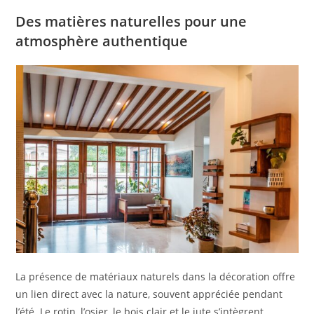
Des matières naturelles pour une
atmosphère authentique
La présence de matériaux naturels dans la décoration offre
un lien direct avec la nature, souvent appréciée pendant
l’été. Le rotin, l’osier, le bois clair et le jute s’intègrent