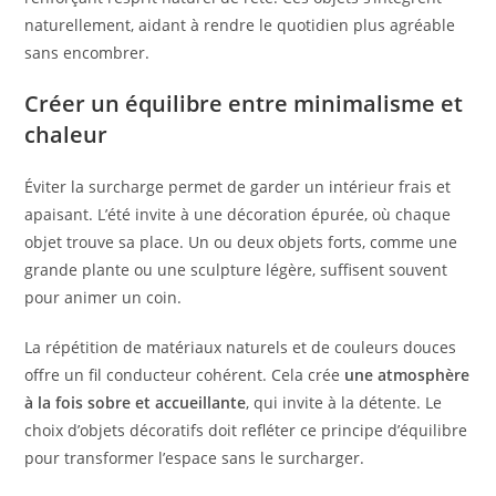
naturellement, aidant à rendre le quotidien plus agréable
sans encombrer.
Créer un équilibre entre minimalisme et
chaleur
Éviter la surcharge permet de garder un intérieur frais et
apaisant. L’été invite à une décoration épurée, où chaque
objet trouve sa place. Un ou deux objets forts, comme une
grande plante ou une sculpture légère, suffisent souvent
pour animer un coin.
La répétition de matériaux naturels et de couleurs douces
offre un fil conducteur cohérent. Cela crée
une atmosphère
à la fois sobre et accueillante
, qui invite à la détente. Le
choix d’objets décoratifs doit refléter ce principe d’équilibre
pour transformer l’espace sans le surcharger.