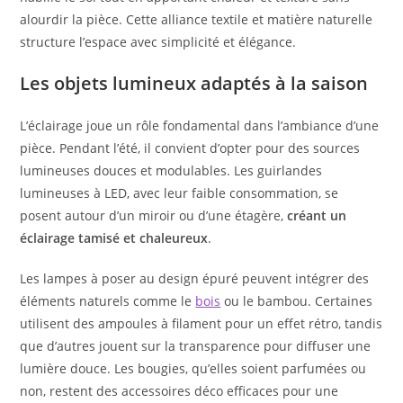
alourdir la pièce. Cette alliance textile et matière naturelle
structure l’espace avec simplicité et élégance.
Les objets lumineux adaptés à la saison
L’éclairage joue un rôle fondamental dans l’ambiance d’une
pièce. Pendant l’été, il convient d’opter pour des sources
lumineuses douces et modulables. Les guirlandes
lumineuses à LED, avec leur faible consommation, se
posent autour d’un miroir ou d’une étagère,
créant un
éclairage tamisé et chaleureux
.
Les lampes à poser au design épuré peuvent intégrer des
éléments naturels comme le
bois
ou le bambou. Certaines
utilisent des ampoules à filament pour un effet rétro, tandis
que d’autres jouent sur la transparence pour diffuser une
lumière douce. Les bougies, qu’elles soient parfumées ou
non, restent des accessoires déco efficaces pour une