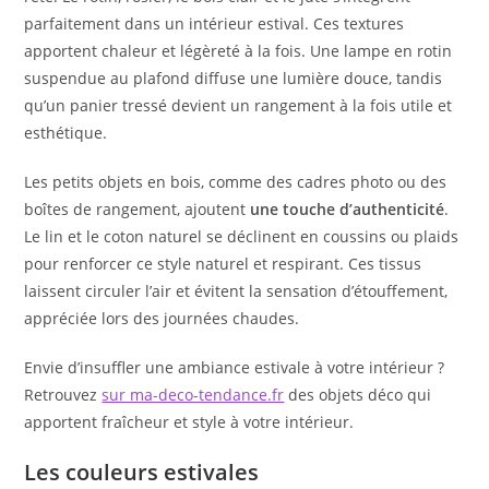
parfaitement dans un intérieur estival. Ces textures
apportent chaleur et légèreté à la fois. Une lampe en rotin
suspendue au plafond diffuse une lumière douce, tandis
qu’un panier tressé devient un rangement à la fois utile et
esthétique.
Les petits objets en bois, comme des cadres photo ou des
boîtes de rangement, ajoutent
une touche d’authenticité
.
Le lin et le coton naturel se déclinent en coussins ou plaids
pour renforcer ce style naturel et respirant. Ces tissus
laissent circuler l’air et évitent la sensation d’étouffement,
appréciée lors des journées chaudes.
Envie d’insuffler une ambiance estivale à votre intérieur ?
Retrouvez
sur ma-deco-tendance.fr
des objets déco qui
apportent fraîcheur et style à votre intérieur.
Les couleurs estivales