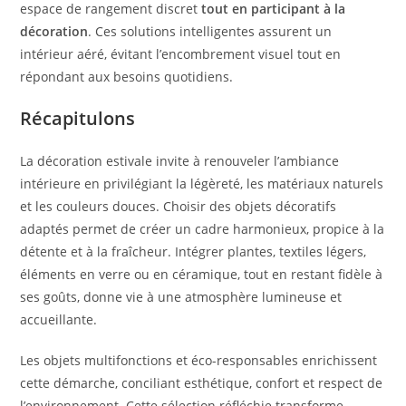
espace de rangement discret
tout en participant à la
décoration
. Ces solutions intelligentes assurent un
intérieur aéré, évitant l’encombrement visuel tout en
répondant aux besoins quotidiens.
Récapitulons
La décoration estivale invite à renouveler l’ambiance
intérieure en privilégiant la légèreté, les matériaux naturels
et les couleurs douces. Choisir des objets décoratifs
adaptés permet de créer un cadre harmonieux, propice à la
détente et à la fraîcheur. Intégrer plantes, textiles légers,
éléments en verre ou en céramique, tout en restant fidèle à
ses goûts, donne vie à une atmosphère lumineuse et
accueillante.
Les objets multifonctions et éco-responsables enrichissent
cette démarche, conciliant esthétique, confort et respect de
l’environnement. Cette sélection réfléchie transforme