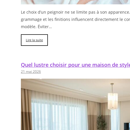
Le choix d’un peignoir ne se limite pas à son apparence. L
grammage et les finitions influencent directement le con
modèle. Éviter…
Lire la suite
Quel lustre choisir pour une maison de style
21 mai 2026