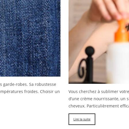
es garde-robes. Sa robustesse
empératures froides. Choisir un
Vous cherchez à sublimer votre 
d’une crème nourrissante, un s
cheveux. Particulièrement effic
Lire la suite