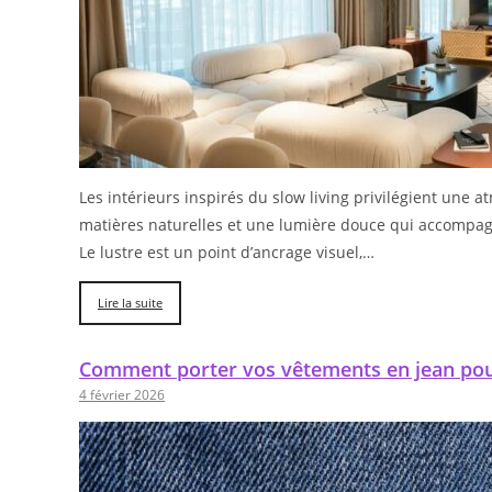
Les intérieurs inspirés du slow living privilégient une 
matières naturelles et une lumière douce qui accompag
Le lustre est un point d’ancrage visuel,…
Lire la suite
Comment porter vos vêtements en jean pour
4 février 2026