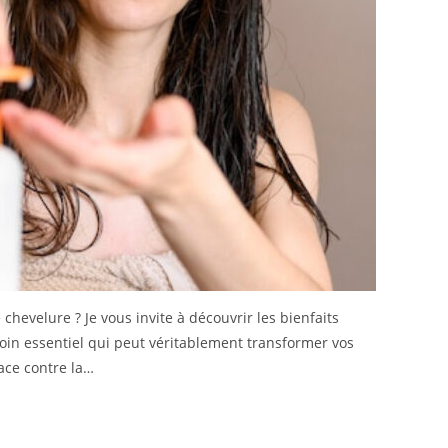
chevelure ? Je vous invite à découvrir les bienfaits
oin essentiel qui peut véritablement transformer vos
ace contre la…