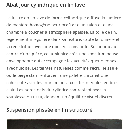
Abat jour cylindrique en lin lavé
Le lustre en lin lavé de forme cylindrique diffuse la lumière
de manière homogène pour profiter d’un salon et d’une
chambre à coucher à atmosphère apaisée. La toile de lin,
légèrement irrégulière dans sa texture, capte la lumière et
la redistribue avec une douceur constante. Suspendu au
centre d’une pièce, ce luminaire crée une zone lumineuse
enveloppante qui accompagne les activités quotidiennes
avec fluidité. Les teintes naturelles comme
l’écru, le sable
ou le beige clair
renforcent une palette chromatique
cohérente avec les murs minéraux et les meubles en bois
clair. Les bords nets du cylindre contrastent avec la
souplesse du tissu, donnant un équilibre visuel discret.
Suspension plissée en lin structuré