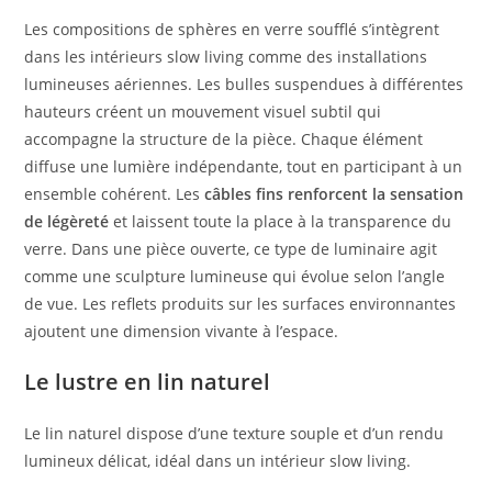
Les compositions de sphères en verre soufflé s’intègrent
dans les intérieurs slow living comme des installations
lumineuses aériennes. Les bulles suspendues à différentes
hauteurs créent un mouvement visuel subtil qui
accompagne la structure de la pièce. Chaque élément
diffuse une lumière indépendante, tout en participant à un
ensemble cohérent. Les
câbles fins renforcent la sensation
de légèreté
et laissent toute la place à la transparence du
verre. Dans une pièce ouverte, ce type de luminaire agit
comme une sculpture lumineuse qui évolue selon l’angle
de vue. Les reflets produits sur les surfaces environnantes
ajoutent une dimension vivante à l’espace.
Le lustre en lin naturel
Le lin naturel dispose d’une texture souple et d’un rendu
lumineux délicat, idéal dans un intérieur slow living.