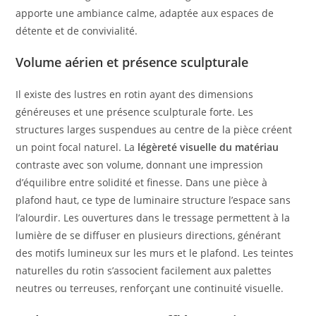
apporte une ambiance calme, adaptée aux espaces de
détente et de convivialité.
Volume aérien et présence sculpturale
Il existe des lustres en rotin ayant des dimensions
généreuses et une présence sculpturale forte. Les
structures larges suspendues au centre de la pièce créent
un point focal naturel. La
légèreté visuelle du matériau
contraste avec son volume, donnant une impression
d’équilibre entre solidité et finesse. Dans une pièce à
plafond haut, ce type de luminaire structure l’espace sans
l’alourdir. Les ouvertures dans le tressage permettent à la
lumière de se diffuser en plusieurs directions, générant
des motifs lumineux sur les murs et le plafond. Les teintes
naturelles du rotin s’associent facilement aux palettes
neutres ou terreuses, renforçant une continuité visuelle.