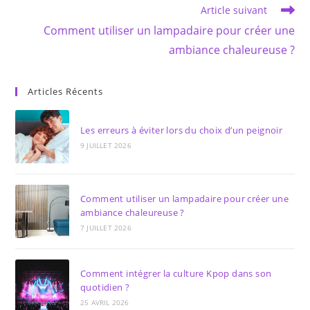
Article suivant
Comment utiliser un lampadaire pour créer une
ambiance chaleureuse ?
Articles Récents
Les erreurs à éviter lors du choix d’un peignoir
9 JUILLET 2026
Comment utiliser un lampadaire pour créer une
ambiance chaleureuse ?
7 JUILLET 2026
Comment intégrer la culture Kpop dans son
quotidien ?
25 AVRIL 2026