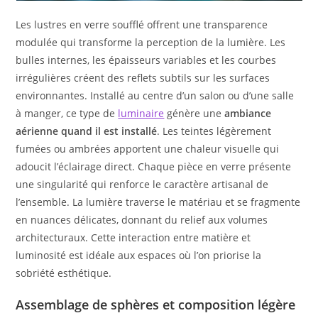
Les lustres en verre soufflé offrent une transparence
modulée qui transforme la perception de la lumière. Les
bulles internes, les épaisseurs variables et les courbes
irrégulières créent des reflets subtils sur les surfaces
environnantes. Installé au centre d’un salon ou d’une salle
à manger, ce type de
luminaire
génère une
ambiance
aérienne quand il est installé
. Les teintes légèrement
fumées ou ambrées apportent une chaleur visuelle qui
adoucit l’éclairage direct. Chaque pièce en verre présente
une singularité qui renforce le caractère artisanal de
l’ensemble. La lumière traverse le matériau et se fragmente
en nuances délicates, donnant du relief aux volumes
architecturaux. Cette interaction entre matière et
luminosité est idéale aux espaces où l’on priorise la
sobriété esthétique.
Assemblage de sphères et composition légère