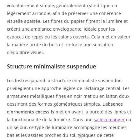
volontairement simple, généralement cylindrique ou
légèrement arrondie, afin de préserver une cohérence
visuelle apaisée. Les fibres du papier filtrent la lumière et
créent une ambiance enveloppante, idéale pour les
espaces de repos ou les salons ouverts. Cela met en valeur
la matière brute du bois et renforce une sensation
d’équilibre visuel.
Structure minimaliste suspendue
Les lustres japandi à structure minimaliste suspendue
privilégient une approche légère de l’éclairage central. Les
armatures métalliques fines en noir mat ou en laiton doux
dessinent des formes géométriques simples. L’
absence
d’ornements excessifs
met en avant la pureté des lignes et
la fonctionnalité de la lumière. Dans une
salle à manger
ou
un séjour, ce type de luminaire accompagne les meubles
bas et les assises proches du sol, typiques de cette