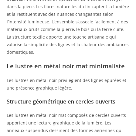
dans la pièce. Les fibres naturelles du lin captent la lumière
et la restituent avec des nuances changeantes selon
l’intensité lumineuse. L’ensemble s’associe facilement à des
matériaux bruts comme la pierre, le bois ou la terre cuite.
La structure textile apporte une touche artisanale qui
valorise la simplicité des lignes et la chaleur des ambiances
domestiques.
Le lustre en métal noir mat minimaliste
Les lustres en métal noir privilégient des lignes épurées et
une présence graphique légère.
Structure géométrique en cercles ouverts
Les lustres en métal noir mat composés de cercles ouverts
apportent une lecture graphique de la lumière. Les
anneaux suspendus dessinent des formes aériennes qui