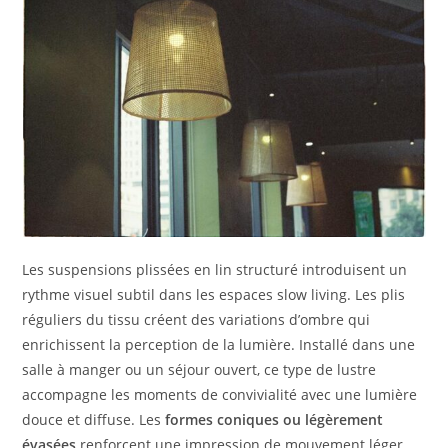
Les suspensions plissées en lin structuré introduisent un
rythme visuel subtil dans les espaces slow living. Les plis
réguliers du tissu créent des variations d’ombre qui
enrichissent la perception de la lumière. Installé dans une
salle à manger ou un séjour ouvert, ce type de lustre
accompagne les moments de convivialité avec une lumière
douce et diffuse. Les
formes coniques ou légèrement
évasées
renforcent une impression de mouvement léger