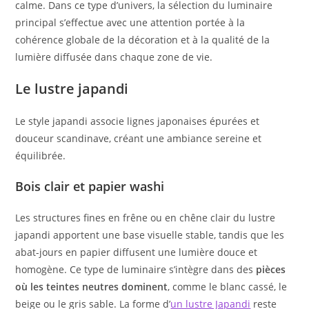
calme. Dans ce type d’univers, la sélection du luminaire
principal s’effectue avec une attention portée à la
cohérence globale de la décoration et à la qualité de la
lumière diffusée dans chaque zone de vie.
Le lustre japandi
Le style japandi associe lignes japonaises épurées et
douceur scandinave, créant une ambiance sereine et
équilibrée.
Bois clair et papier washi
Les structures fines en frêne ou en chêne clair du lustre
japandi apportent une base visuelle stable, tandis que les
abat-jours en papier diffusent une lumière douce et
homogène. Ce type de luminaire s’intègre dans des
pièces
où les teintes neutres dominent
, comme le blanc cassé, le
beige ou le gris sable. La forme d’
un lustre Japandi
reste