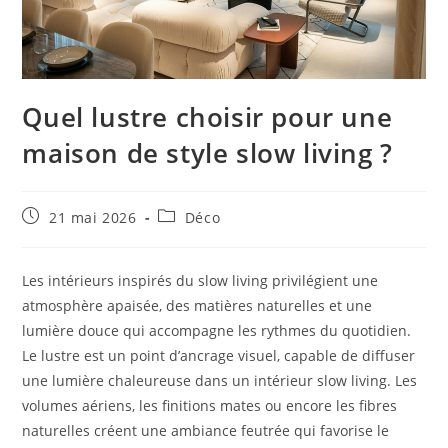
Quel lustre choisir pour une
maison de style slow living ?
Publication
Post
21 mai 2026
Déco
publiée :
category:
Les intérieurs inspirés du slow living privilégient une
atmosphère apaisée, des matières naturelles et une
lumière douce qui accompagne les rythmes du quotidien.
Le lustre est un point d’ancrage visuel, capable de diffuser
une lumière chaleureuse dans un intérieur slow living. Les
volumes aériens, les finitions mates ou encore les fibres
naturelles créent une ambiance feutrée qui favorise le