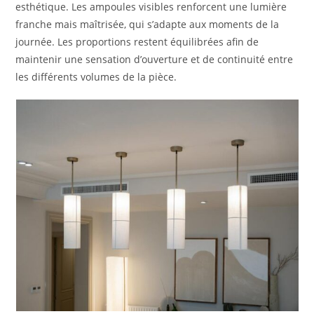
esthétique. Les ampoules visibles renforcent une lumière
franche mais maîtrisée, qui s’adapte aux moments de la
journée. Les proportions restent équilibrées afin de
maintenir une sensation d’ouverture et de continuité entre
les différents volumes de la pièce.