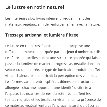
Le lustre en rotin naturel
Les intérieurs slow living intègrent fréquemment des
matériaux végétaux afin de renforcer le lien avec la nature.
Tressage artisanal et lumière filtrée
Le lustre en rotin tressé artisanalement propose une
diffusion lumineuse marquée par des
jeux d’ombre subtils
.
Les fibres naturelles créent une structure ajourée qui laisse
passer la lumière de manière progressive. Installé dans un
séjour ou une entrée, ce type de luminaire produit un effet
visuel chaleureux qui enrichit la perception des volumes.
Les formes varient entre sphères, dômes ou structures
allongées, chacune apportant une identité distincte à
l’espace. Les nuances dorées du rotin réchauffent les
teintes murales et les textiles environnants. La présence de
ce matériau végétal renforce l’ancrage naturel du décor et