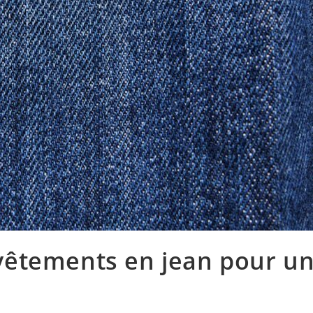
êtements en jean pour u