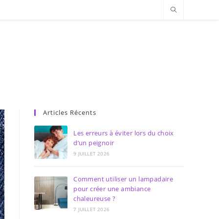
Articles Récents
Les erreurs à éviter lors du choix
d’un peignoir
9 JUILLET 2026
Comment utiliser un lampadaire
pour créer une ambiance
chaleureuse ?
7 JUILLET 2026