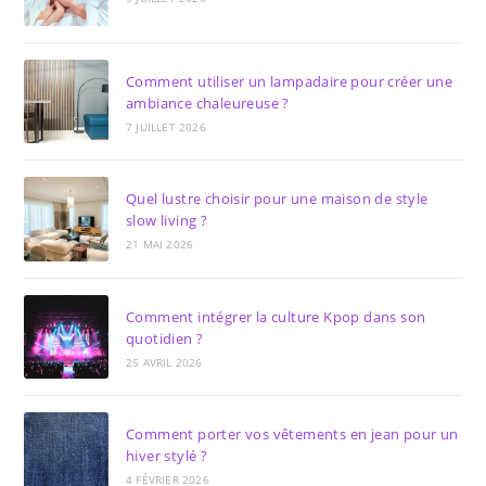
Comment utiliser un lampadaire pour créer une
ambiance chaleureuse ?
7 JUILLET 2026
Quel lustre choisir pour une maison de style
slow living ?
21 MAI 2026
Comment intégrer la culture Kpop dans son
quotidien ?
25 AVRIL 2026
Comment porter vos vêtements en jean pour un
hiver stylé ?
4 FÉVRIER 2026