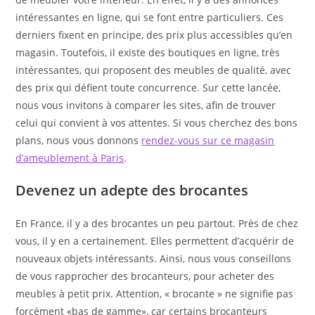
intéressantes en ligne, qui se font entre particuliers. Ces
derniers fixent en principe, des prix plus accessibles qu’en
magasin. Toutefois, il existe des boutiques en ligne, très
intéressantes, qui proposent des meubles de qualité, avec
des prix qui défient toute concurrence. Sur cette lancée,
nous vous invitons à comparer les sites, afin de trouver
celui qui convient à vos attentes. Si vous cherchez des bons
plans, nous vous donnons
rendez-vous sur ce magasin
d’ameublement à Paris
.
Devenez un adepte des brocantes
En France, il y a des brocantes un peu partout. Près de chez
vous, il y en a certainement. Elles permettent d’acquérir de
nouveaux objets intéressants. Ainsi, nous vous conseillons
de vous rapprocher des brocanteurs, pour acheter des
meubles à petit prix. Attention, « brocante » ne signifie pas
forcément «bas de gamme», car certains brocanteurs