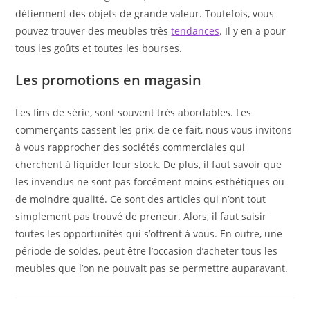
détiennent des objets de grande valeur. Toutefois, vous
pouvez trouver des meubles très
tendances
. Il y en a pour
tous les goûts et toutes les bourses.
Les promotions en magasin
Les fins de série, sont souvent très abordables. Les
commerçants cassent les prix, de ce fait, nous vous invitons
à vous rapprocher des sociétés commerciales qui
cherchent à liquider leur stock. De plus, il faut savoir que
les invendus ne sont pas forcément moins esthétiques ou
de moindre qualité. Ce sont des articles qui n’ont tout
simplement pas trouvé de preneur. Alors, il faut saisir
toutes les opportunités qui s’offrent à vous. En outre, une
période de soldes, peut être l’occasion d’acheter tous les
meubles que l’on ne pouvait pas se permettre auparavant.