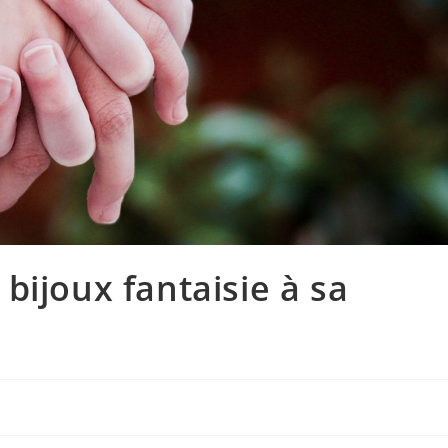
bijoux fantaisie à sa