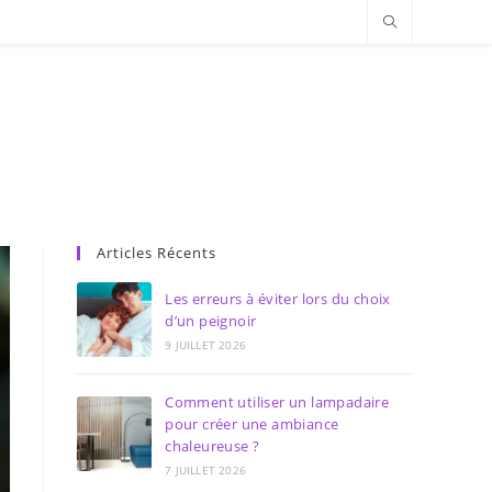
Articles Récents
Les erreurs à éviter lors du choix
d’un peignoir
9 JUILLET 2026
Comment utiliser un lampadaire
pour créer une ambiance
chaleureuse ?
7 JUILLET 2026