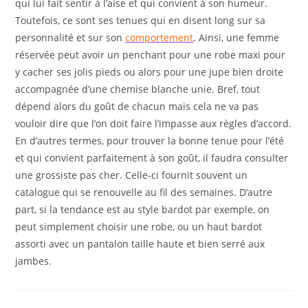
qui lui fait sentir à l’aise et qui convient à son humeur.
Toutefois, ce sont ses tenues qui en disent long sur sa
personnalité et sur son
comportement
. Ainsi, une femme
réservée peut avoir un penchant pour une robe maxi pour
y cacher ses jolis pieds ou alors pour une jupe bien droite
accompagnée d’une chemise blanche unie. Bref, tout
dépend alors du goût de chacun mais cela ne va pas
vouloir dire que l’on doit faire l’impasse aux règles d’accord.
En d’autres termes, pour trouver la bonne tenue pour l’été
et qui convient parfaitement à son goût, il faudra consulter
une grossiste pas cher. Celle-ci fournit souvent un
catalogue qui se renouvelle au fil des semaines. D’autre
part, si la tendance est au style bardot par exemple, on
peut simplement choisir une robe, ou un haut bardot
assorti avec un pantalon taille haute et bien serré aux
jambes.