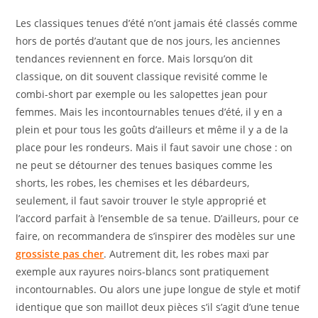
Les classiques tenues d’été n’ont jamais été classés comme
hors de portés d’autant que de nos jours, les anciennes
tendances reviennent en force. Mais lorsqu’on dit
classique, on dit souvent classique revisité comme le
combi-short par exemple ou les salopettes jean pour
femmes. Mais les incontournables tenues d’été, il y en a
plein et pour tous les goûts d’ailleurs et même il y a de la
place pour les rondeurs. Mais il faut savoir une chose : on
ne peut se détourner des tenues basiques comme les
shorts, les robes, les chemises et les débardeurs,
seulement, il faut savoir trouver le style approprié et
l’accord parfait à l’ensemble de sa tenue. D’ailleurs, pour ce
faire, on recommandera de s’inspirer des modèles sur une
grossiste pas cher
. Autrement dit, les robes maxi par
exemple aux rayures noirs-blancs sont pratiquement
incontournables. Ou alors une jupe longue de style et motif
identique que son maillot deux pièces s’il s’agit d’une tenue