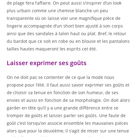
de plage fera l’affaire. On peut aussi s’inspirer d’un look
plus urbain comme une chemise blanche un peu
transparente où on laisse voir une magnifique pièce de
lingerie accompagnée d’un short bien ajusté à son corps
ainsi que des sandales à talon haut ou plat. Bref, le retour
du bardot que ce soit en robe ou en blouse et les pantalons
tailles hautes maqueront les esprits cet été.
Laisser exprimer ses goûts
On ne doit pas se contenter de ce que la mode nous
propose pour l’été. Il faut aussi savoir exprimer ses goûts et
de choisir sa tenue en fonction de son humeur, de ses
envies et aussi en fonction de sa morphologie. On doit alors
garder en tête qu’il y a une grande différence entre se
tromper de goûts et laisser parler ses goûts. Une faute de
goût c’est lorsqu’on associe ensemble les mauvaises pièces
alors que pour la deuxième, il s’agit de miser sur une tenue