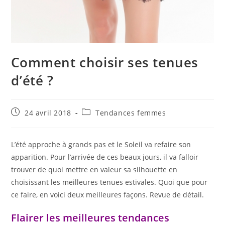
Comment choisir ses tenues
d’été ?
Publication
Post
24 avril 2018
Tendances femmes
publiée :
category:
L’été approche à grands pas et le Soleil va refaire son
apparition. Pour l’arrivée de ces beaux jours, il va falloir
trouver de quoi mettre en valeur sa silhouette en
choisissant les meilleures tenues estivales. Quoi que pour
ce faire, en voici deux meilleures façons. Revue de détail.
Flairer les meilleures tendances