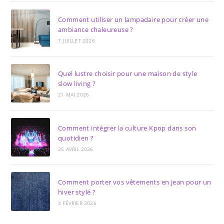
Comment utiliser un lampadaire pour créer une
ambiance chaleureuse ?
7 JUILLET 2026
Quel lustre choisir pour une maison de style
slow living ?
21 MAI 2026
Comment intégrer la culture Kpop dans son
quotidien ?
25 AVRIL 2026
Comment porter vos vêtements en jean pour un
hiver stylé ?
4 FÉVRIER 2026