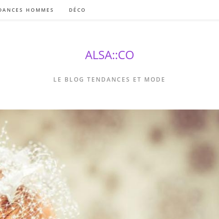
DANCES HOMMES
DÉCO
ALSA::CO
LE BLOG TENDANCES ET MODE