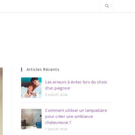
Articles Récents
Les erreurs à éviter lors du choix
d’un peignoir
9 JUILLET 2026
Comment utiliser un lampadaire
pour créer une ambiance
chaleureuse ?
7 JUILLET 2026