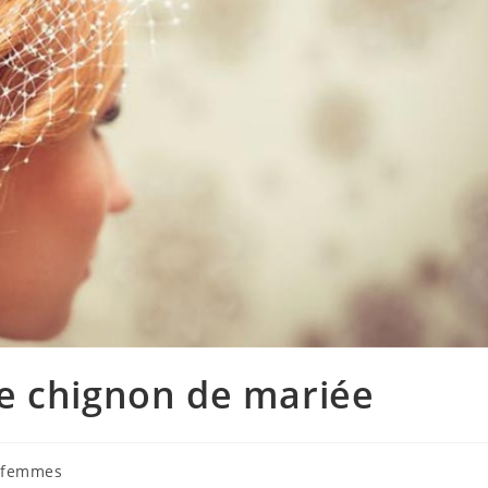
e chignon de mariée
 femmes