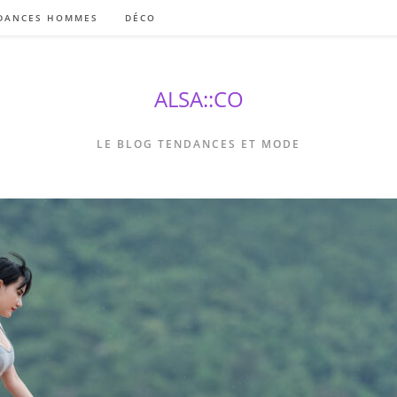
DANCES HOMMES
DÉCO
ALSA::CO
LE BLOG TENDANCES ET MODE