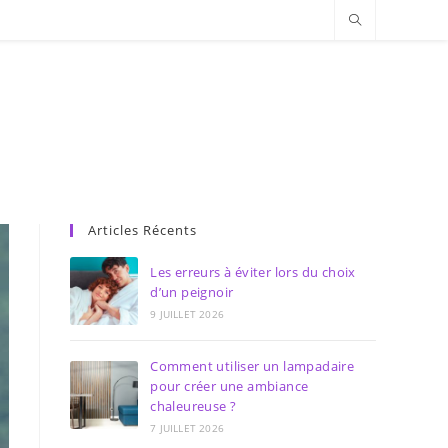
Articles Récents
Les erreurs à éviter lors du choix
d’un peignoir
9 JUILLET 2026
Comment utiliser un lampadaire
pour créer une ambiance
chaleureuse ?
7 JUILLET 2026