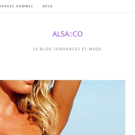
DANCES HOMMES
DÉCO
ALSA::CO
LE BLOG TENDANCES ET MODE