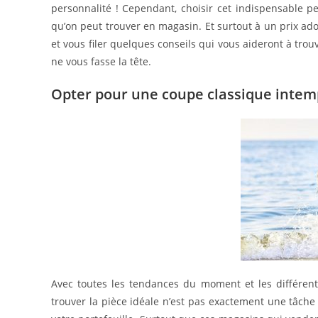
personnalité ! Cependant, choisir cet indispensable peu
qu’on peut trouver en magasin. Et surtout à un prix ado
et vous filer quelques conseils qui vous aideront à tro
ne vous fasse la tête.
Opter pour une coupe classique intemp
Avec toutes les tendances du moment et les différen
trouver la pièce idéale n’est pas exactement une tâche 