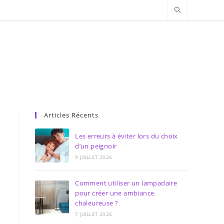
Articles Récents
Les erreurs à éviter lors du choix
d’un peignoir
9 JUILLET 2026
Comment utiliser un lampadaire
pour créer une ambiance
chaleureuse ?
7 JUILLET 2026