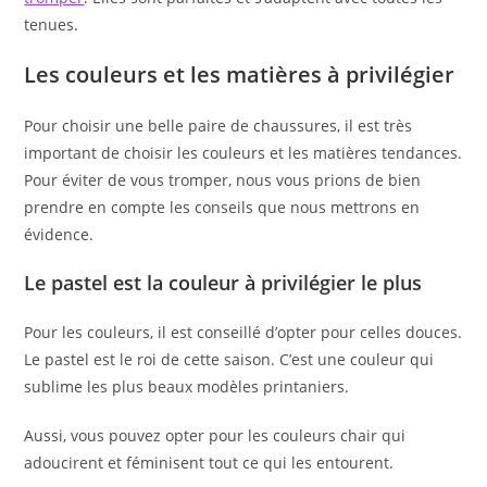
tenues.
Les couleurs et les matières à privilégier
Pour choisir une belle paire de chaussures, il est très
important de choisir les couleurs et les matières tendances.
Pour éviter de vous tromper, nous vous prions de bien
prendre en compte les conseils que nous mettrons en
évidence.
Le pastel est la couleur à privilégier le plus
Pour les couleurs, il est conseillé d’opter pour celles douces.
Le pastel est le roi de cette saison. C’est une couleur qui
sublime les plus beaux modèles printaniers.
Aussi, vous pouvez opter pour les couleurs chair qui
adoucirent et féminisent tout ce qui les entourent.