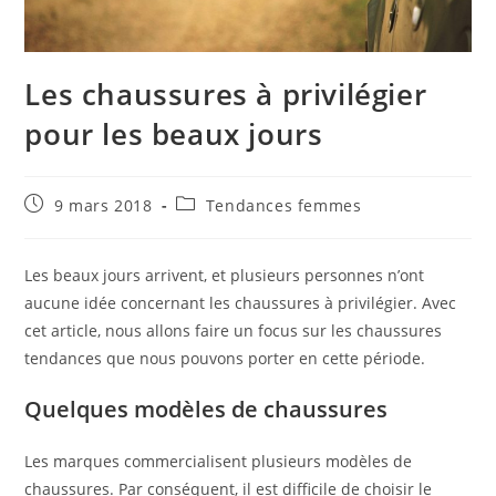
Les chaussures à privilégier
pour les beaux jours
Publication
Post
9 mars 2018
Tendances femmes
publiée :
category:
Les beaux jours arrivent, et plusieurs personnes n’ont
aucune idée concernant les chaussures à privilégier. Avec
cet article, nous allons faire un focus sur les chaussures
tendances que nous pouvons porter en cette période.
Quelques modèles de chaussures
Les marques commercialisent plusieurs modèles de
chaussures. Par conséquent, il est difficile de choisir le