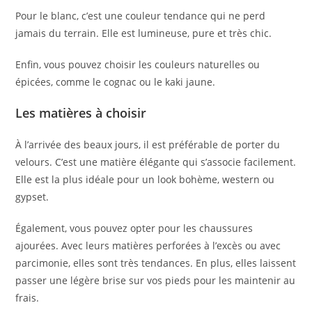
Pour le blanc, c’est une couleur tendance qui ne perd
jamais du terrain. Elle est lumineuse, pure et très chic.
Enfin, vous pouvez choisir les couleurs naturelles ou
épicées, comme le cognac ou le kaki jaune.
Les matières à choisir
À l’arrivée des beaux jours, il est préférable de porter du
velours. C’est une matière élégante qui s’associe facilement.
Elle est la plus idéale pour un look bohème, western ou
gypset.
Également, vous pouvez opter pour les chaussures
ajourées. Avec leurs matières perforées à l’excès ou avec
parcimonie, elles sont très tendances. En plus, elles laissent
passer une légère brise sur vos pieds pour les maintenir au
frais.