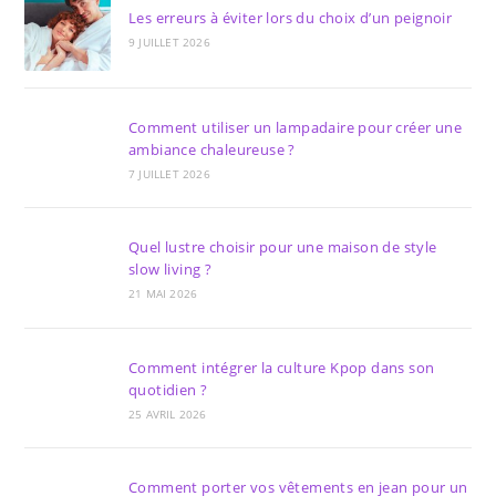
Les erreurs à éviter lors du choix d’un peignoir
9 JUILLET 2026
Comment utiliser un lampadaire pour créer une
ambiance chaleureuse ?
7 JUILLET 2026
Quel lustre choisir pour une maison de style
slow living ?
21 MAI 2026
Comment intégrer la culture Kpop dans son
quotidien ?
25 AVRIL 2026
Comment porter vos vêtements en jean pour un