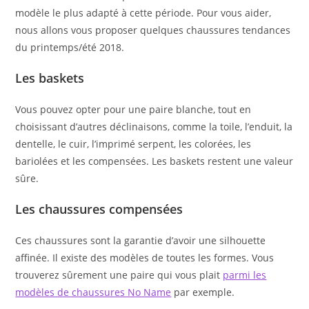
modèle le plus adapté à cette période. Pour vous aider,
nous allons vous proposer quelques chaussures tendances
du printemps/été 2018.
Les baskets
Vous pouvez opter pour une paire blanche, tout en
choisissant d’autres déclinaisons, comme la toile, l’enduit, la
dentelle, le cuir, l’imprimé serpent, les colorées, les
bariolées et les compensées. Les baskets restent une valeur
sûre.
Les chaussures compensées
Ces chaussures sont la garantie d’avoir une silhouette
affinée. Il existe des modèles de toutes les formes. Vous
trouverez sûrement une paire qui vous plait
parmi les
modèles de chaussures No Name
par exemple.