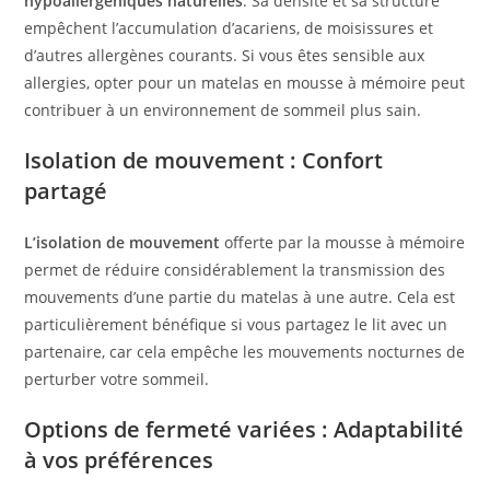
hypoallergéniques naturelles
. Sa densité et sa structure
empêchent l’accumulation d’acariens, de moisissures et
d’autres allergènes courants. Si vous êtes sensible aux
allergies, opter pour un matelas en mousse à mémoire peut
contribuer à un environnement de sommeil plus sain.
Isolation de mouvement : Confort
partagé
L’isolation de mouvement
offerte par la mousse à mémoire
permet de réduire considérablement la transmission des
mouvements d’une partie du matelas à une autre. Cela est
particulièrement bénéfique si vous partagez le lit avec un
partenaire, car cela empêche les mouvements nocturnes de
perturber votre sommeil.
Options de fermeté variées : Adaptabilité
à vos préférences