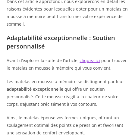
Dans cet article approfondi, nous explorerons en détail les
raisons évidentes pour lesquelles opter pour un matelas en
mousse à mémoire peut transformer votre expérience de
sommeil.
Adaptabilité exceptionnelle : Soutien
personnalisé
Avant d’explorer la suite de l’article,
cliquez-ici
pour trouver
le matelas en mousse à mémoire qui vous convient.
Les matelas en mousse à mémoire se distinguent par leur
adaptabilité exceptionnelle
qui offre un soutien
personnalisé. Cette mousse réagit à la chaleur de votre
corps, s’ajustant précisément à vos contours.
Ainsi, le matelas épouse vos formes uniques, offrant un
soulagement optimal des points de pression et favorisant
une sensation de confort enveloppant.