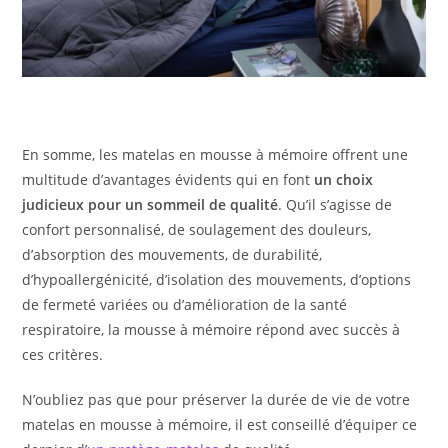
En somme, les matelas en mousse à mémoire offrent une
multitude d’avantages évidents qui en font
un choix
judicieux pour un sommeil de qualité
. Qu’il s’agisse de
confort personnalisé, de soulagement des douleurs,
d’absorption des mouvements, de durabilité,
d’hypoallergénicité, d’isolation des mouvements, d’options
de fermeté variées ou d’amélioration de la santé
respiratoire, la mousse à mémoire répond avec succès à
ces critères.
N’oubliez pas que pour préserver la durée de vie de votre
matelas en mousse à mémoire, il est conseillé d’équiper ce