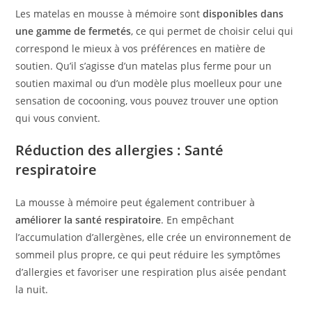
Les matelas en mousse à mémoire sont
disponibles dans
une gamme de fermetés
, ce qui permet de choisir celui qui
correspond le mieux à vos préférences en matière de
soutien. Qu’il s’agisse d’un matelas plus ferme pour un
soutien maximal ou d’un modèle plus moelleux pour une
sensation de cocooning, vous pouvez trouver une option
qui vous convient.
Réduction des allergies : Santé
respiratoire
La mousse à mémoire peut également contribuer à
améliorer la santé respiratoire
. En empêchant
l’accumulation d’allergènes, elle crée un environnement de
sommeil plus propre, ce qui peut réduire les symptômes
d’allergies et favoriser une respiration plus aisée pendant
la nuit.