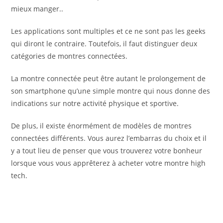
mieux manger..
Les applications sont multiples et ce ne sont pas les geeks
qui diront le contraire. Toutefois, il faut distinguer deux
catégories de montres connectées.
La montre connectée peut être autant le prolongement de
son smartphone qu’une simple montre qui nous donne des
indications sur notre activité physique et sportive.
De plus, il existe énormément de modèles de montres
connectées différents. Vous aurez l’embarras du choix et il
y a tout lieu de penser que vous trouverez votre bonheur
lorsque vous vous apprêterez à acheter votre montre high
tech.