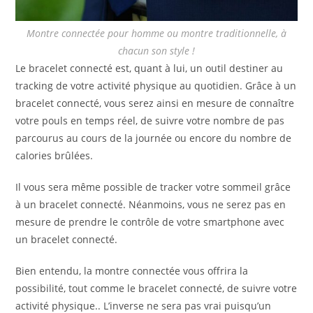
Montre connectée pour homme ou montre traditionnelle, à
chacun son style !
Le bracelet connecté est, quant à lui, un outil destiner au
tracking de votre activité physique au quotidien. Grâce à un
bracelet connecté, vous serez ainsi en mesure de connaître
votre pouls en temps réel, de suivre votre nombre de pas
parcourus au cours de la journée ou encore du nombre de
calories brûlées.
Il vous sera même possible de tracker votre sommeil grâce
à un bracelet connecté. Néanmoins, vous ne serez pas en
mesure de prendre le contrôle de votre smartphone avec
un bracelet connecté.
Bien entendu, la montre connectée vous offrira la
possibilité, tout comme le bracelet connecté, de suivre votre
activité physique.. L’inverse ne sera pas vrai puisqu’un