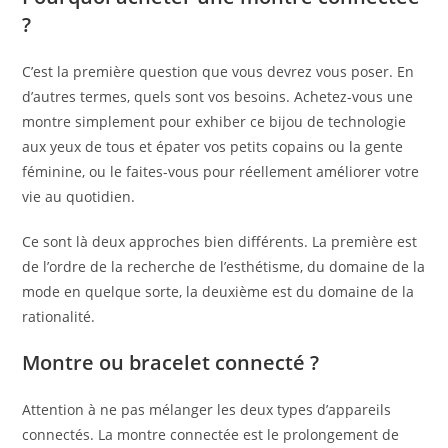
?
C’est la première question que vous devrez vous poser. En
d’autres termes, quels sont vos besoins. Achetez-vous une
montre simplement pour exhiber ce bijou de technologie
aux yeux de tous et épater vos petits copains ou la gente
féminine, ou le faites-vous pour réellement améliorer votre
vie au quotidien.
Ce sont là deux approches bien différents. La première est
de l’ordre de la recherche de l’esthétisme, du domaine de la
mode en quelque sorte, la deuxième est du domaine de la
rationalité.
Montre ou bracelet connecté ?
Attention à ne pas mélanger les deux types d’appareils
connectés. La montre connectée est le prolongement de