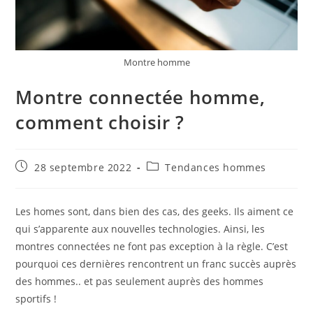
Montre homme
Montre connectée homme,
comment choisir ?
Publication
Post
28 septembre 2022
Tendances hommes
publiée :
category:
Les homes sont, dans bien des cas, des geeks. Ils aiment ce
qui s’apparente aux nouvelles technologies. Ainsi, les
montres connectées ne font pas exception à la règle. C’est
pourquoi ces dernières rencontrent un franc succès auprès
des hommes.. et pas seulement auprès des hommes
sportifs !