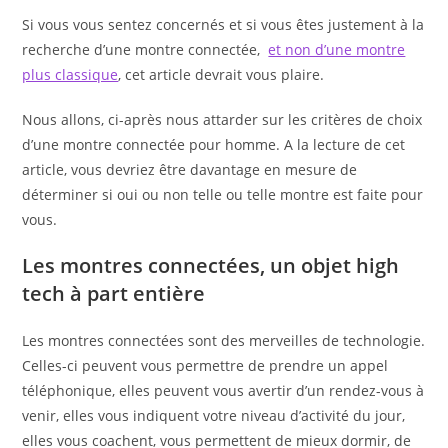
Si vous vous sentez concernés et si vous êtes justement à la
recherche d’une montre connectée,
et non d’une montre
plus classique
, cet article devrait vous plaire.
Nous allons, ci-après nous attarder sur les critères de choix
d’une montre connectée pour homme. A la lecture de cet
article, vous devriez être davantage en mesure de
déterminer si oui ou non telle ou telle montre est faite pour
vous.
Les montres connectées, un objet high
tech à part entière
Les montres connectées sont des merveilles de technologie.
Celles-ci peuvent vous permettre de prendre un appel
téléphonique, elles peuvent vous avertir d’un rendez-vous à
venir, elles vous indiquent votre niveau d’activité du jour,
elles vous coachent, vous permettent de mieux dormir, de