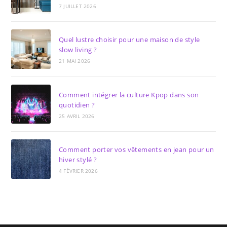
7 JUILLET 2026
Quel lustre choisir pour une maison de style
slow living ?
21 MAI 2026
Comment intégrer la culture Kpop dans son
quotidien ?
25 AVRIL 2026
Comment porter vos vêtements en jean pour un
hiver stylé ?
4 FÉVRIER 2026