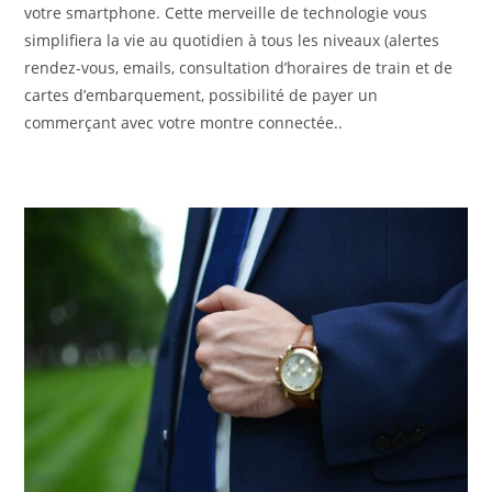
votre smartphone. Cette merveille de technologie vous
simplifiera la vie au quotidien à tous les niveaux (alertes
rendez-vous, emails, consultation d’horaires de train et de
cartes d’embarquement, possibilité de payer un
commerçant avec votre montre connectée..