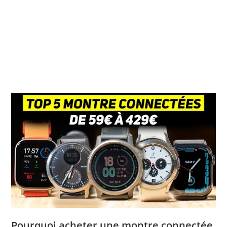
Pourquoi acheter une montre connectée