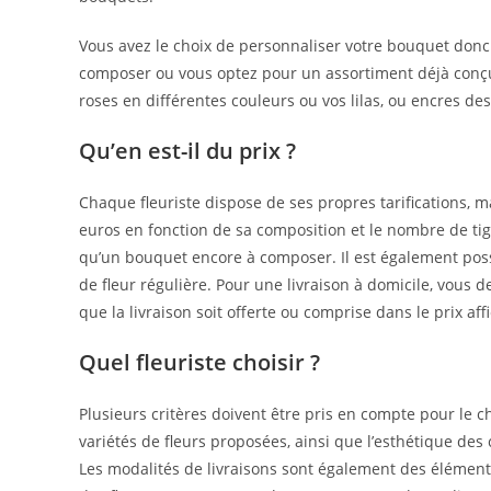
Vous avez le choix de personnaliser votre bouquet donc 
composer ou vous optez pour un assortiment déjà conçu
roses en différentes couleurs ou vos lilas, ou encres d
Qu’en est-il du prix ?
Chaque fleuriste dispose de ses propres tarifications, m
euros en fonction de sa composition et le nombre de tig
qu’un bouquet encore à composer. Il est également pos
de fleur régulière. Pour une livraison à domicile, vous dev
que la livraison soit offerte ou comprise dans le prix aff
Quel fleuriste choisir ?
Plusieurs critères doivent être pris en compte pour le choi
variétés de fleurs proposées, ainsi que l’esthétique de
Les modalités de livraisons sont également des éléments