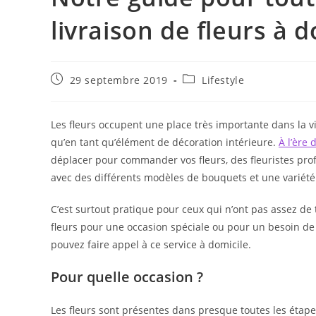
livraison de fleurs à d
Publication
Post
29 septembre 2019
Lifestyle
publiée :
category:
Les fleurs occupent une place très importante dans la v
qu’en tant qu’élément de décoration intérieure.
À l’ère
déplacer pour commander vos fleurs, des fleuristes prof
avec des différents modèles de bouquets et une variété
C’est surtout pratique pour ceux qui n’ont pas assez de 
fleurs pour une occasion spéciale ou pour un besoin de
pouvez faire appel à ce service à domicile.
Pour quelle occasion ?
Les fleurs sont présentes dans presque toutes les étape