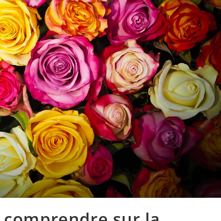
t comprendre sur la