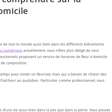
omicile
ie de tout le monde aussi bien dans les différents évènements
 du numérique
actuellement, vous n’êtes plus obligé de vous
essionnels proposent un service de livraison de fleur à domicile
 de composition.
temps pour visiter un fleuriste, mais qui a besoin de choisir des
 fraîcheur au quotidien. Particulier comme professionnel, vous
s d’une vie aussi bien dans la joie que dans la peine. Vous pouvez