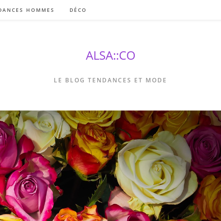
DANCES HOMMES
DÉCO
ALSA::CO
LE BLOG TENDANCES ET MODE