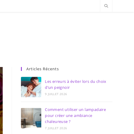
Articles Récents
Les erreurs à éviter lors du choix
d’un peignoir
9 JUILLET 2026
Comment utiliser un lampadaire
pour créer une ambiance
chaleureuse ?
7 JUILLET 2026