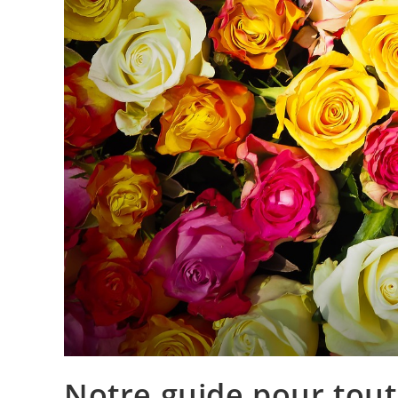
Notre guide pour tou