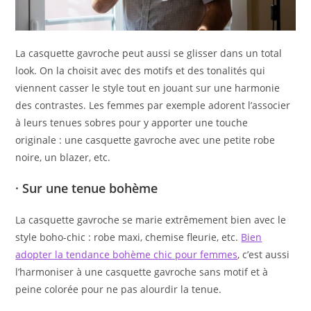
La casquette gavroche peut aussi se glisser dans un total
look. On la choisit avec des motifs et des tonalités qui
viennent casser le style tout en jouant sur une harmonie
des contrastes. Les femmes par exemple adorent l’associer
à leurs tenues sobres pour y apporter une touche
originale : une casquette gavroche avec une petite robe
noire, un blazer, etc.
· Sur une tenue bohème
La casquette gavroche se marie extrêmement bien avec le
style boho-chic : robe maxi, chemise fleurie, etc.
Bien
adopter la tendance bohème chic pour femmes
, c’est aussi
l’harmoniser à une casquette gavroche sans motif et à
peine colorée pour ne pas alourdir la tenue.