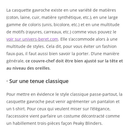
La casquette gavroche existe en une variété de matières
(coton, laine, cuir, matière synthétique, etc.), en une large
gamme de coloris (unis, bicolore, etc.) et en une multitude
de motifs (rayures, carreaux, etc.) comme vous pouvez le
voir sur univers-beret.com
. Elle s’accommode alors à une
multitude de styles. Cela dit, pour vous éviter un fashion
faux-pas, il faut aussi bien savoir la porter. D’une manière
générale,
ce couvre-chef doit être bien ajusté sur la tête et
au niveau des oreilles
.
· Sur une tenue classique
Pour mettre en évidence le style classique passe-partout, la
casquette gavroche peut venir agrémenter un pantalon et
un t-shirt. Pour ceux qui veulent miser sur l’élégance,
l’accessoire vient parfaire un costume décontracté comme
un habillement trois-pièces façon Peaky Blinders.