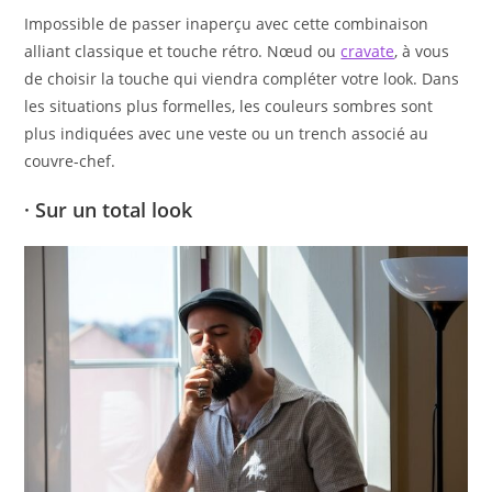
Impossible de passer inaperçu avec cette combinaison
alliant classique et touche rétro. Nœud ou
cravate
, à vous
de choisir la touche qui viendra compléter votre look. Dans
les situations plus formelles, les couleurs sombres sont
plus indiquées avec une veste ou un trench associé au
couvre-chef.
· Sur un total look