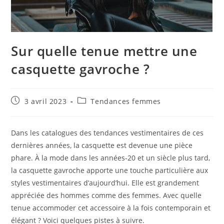
Sur quelle tenue mettre une
casquette gavroche ?
Publication
Post
3 avril 2023
Tendances femmes
publiée :
category:
Dans les catalogues des tendances vestimentaires de ces
dernières années, la casquette est devenue une pièce
phare. À la mode dans les années-20 et un siècle plus tard,
la casquette gavroche apporte une touche particulière aux
styles vestimentaires d’aujourd’hui. Elle est grandement
appréciée des hommes comme des femmes. Avec quelle
tenue accommoder cet accessoire à la fois contemporain et
élégant ? Voici quelques pistes à suivre.