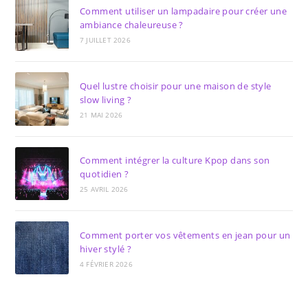
Comment utiliser un lampadaire pour créer une
ambiance chaleureuse ?
7 JUILLET 2026
Quel lustre choisir pour une maison de style
slow living ?
21 MAI 2026
Comment intégrer la culture Kpop dans son
quotidien ?
25 AVRIL 2026
Comment porter vos vêtements en jean pour un
hiver stylé ?
4 FÉVRIER 2026