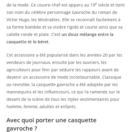
e
de la mode. Ce couvre-chef est apparu au 19
siècle et tient
son nom du célèbre personnage Gavroche du roman de
Victor Hugo, les Misérables. Elle se reconnaît facilement à
sa forme bombée et sa visière rigide et courte ainsi que sa
calotte ronde et plate. C’est
un doux mélange entre la
casquette et le béret
.
Cet accessoire a été popularisé dans les années-20 par les
vendeurs de journaux, ensuite par les ouvriers, les
agriculteurs pour finir par séduire les rappeurs avant de
devenir un accessoire de mode incontournable. Classique
ou revisitée, la casquette gavroche a été adoptée par les
mannequins et les influenceurs, ce qui l’a ramenée sur le
devant de la scène de tous les styles vestimentaires pour
homme, femme, adultes et enfants.
Avec quoi porter une casquette
gavroche ?