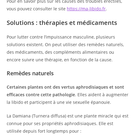
Pour en savoir plus sur les causes des troubles érectiles,
vous pouvez consulter le site
https://ma-libido.fr
.
Solutions : thérapies et médicaments
Pour lutter contre l’impuissance masculine, plusieurs
solutions existent. On peut utiliser des remèdes naturels,
des médicaments, des compléments alimentaires ou
encore suivre une thérapie, en fonction de la cause.
Remèdes naturels
Certaines plantes ont des vertus aphrodisiaques et sont
efficaces contre cette pathologie
. Elles aident à augmenter
la libido et participent à une vie sexuelle épanouie.
La Damiana (Turnera diffusa) est une plante miracle qui est
connue pour ses propriétés aphrodisiaques. Elle est
utilisée depuis fort longtemps pour :