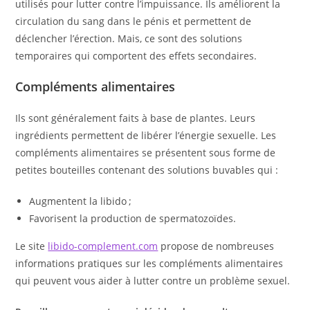
utilisés pour lutter contre l’impuissance. Ils améliorent la
circulation du sang dans le pénis et permettent de
déclencher l’érection. Mais, ce sont des solutions
temporaires qui comportent des effets secondaires.
Compléments alimentaires
Ils sont généralement faits à base de plantes. Leurs
ingrédients permettent de libérer l’énergie sexuelle. Les
compléments alimentaires se présentent sous forme de
petites bouteilles contenant des solutions buvables qui :
Augmentent la libido ;
Favorisent la production de spermatozoïdes.
Le site
libido-complement.com
propose de nombreuses
informations pratiques sur les compléments alimentaires
qui peuvent vous aider à lutter contre un problème sexuel.