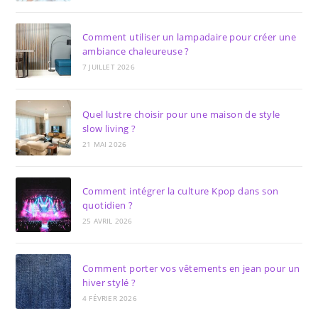
Comment utiliser un lampadaire pour créer une
ambiance chaleureuse ?
7 JUILLET 2026
Quel lustre choisir pour une maison de style
slow living ?
21 MAI 2026
Comment intégrer la culture Kpop dans son
quotidien ?
25 AVRIL 2026
Comment porter vos vêtements en jean pour un
hiver stylé ?
4 FÉVRIER 2026