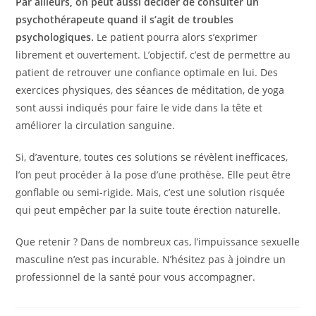
Par ailleurs, on peut aussi décider de consulter un
psychothérapeute quand il s’agit de troubles
psychologiques.
Le patient pourra alors s’exprimer
librement et ouvertement. L’objectif, c’est de permettre au
patient de retrouver une confiance optimale en lui. Des
exercices physiques, des séances de méditation, de yoga
sont aussi indiqués pour faire le vide dans la tête et
améliorer la circulation sanguine.
Si, d’aventure, toutes ces solutions se révèlent inefficaces,
l’on peut procéder à la pose d’une prothèse. Elle peut être
gonflable ou semi-rigide. Mais, c’est une solution risquée
qui peut empêcher par la suite toute érection naturelle.
Que retenir ? Dans de nombreux cas, l’impuissance sexuelle
masculine n’est pas incurable. N’hésitez pas à joindre un
professionnel de la santé pour vous accompagner.