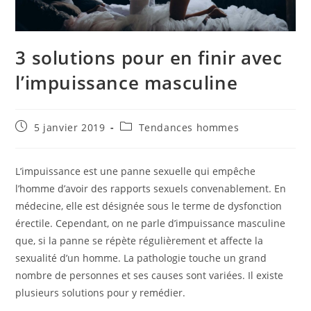
3 solutions pour en finir avec
l’impuissance masculine
Publication
Post
5 janvier 2019
Tendances hommes
publiée :
category:
L’impuissance est une panne sexuelle qui empêche
l’homme d’avoir des rapports sexuels convenablement. En
médecine, elle est désignée sous le terme de dysfonction
érectile. Cependant, on ne parle d’impuissance masculine
que, si la panne se répète régulièrement et affecte la
sexualité d’un homme. La pathologie touche un grand
nombre de personnes et ses causes sont variées. Il existe
plusieurs solutions pour y remédier.