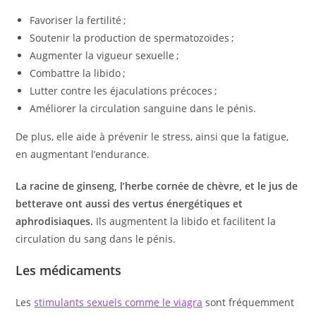
Favoriser la fertilité ;
Soutenir la production de spermatozoïdes ;
Augmenter la vigueur sexuelle ;
Combattre la libido ;
Lutter contre les éjaculations précoces ;
Améliorer la circulation sanguine dans le pénis.
De plus, elle aide à prévenir le stress, ainsi que la fatigue,
en augmentant l’endurance.
La racine de ginseng, l’herbe cornée de chèvre, et le jus de
betterave ont aussi des vertus énergétiques et
aphrodisiaques.
Ils augmentent la libido et facilitent la
circulation du sang dans le pénis.
Les médicaments
Les
stimulants sexuels comme le viagra
sont fréquemment