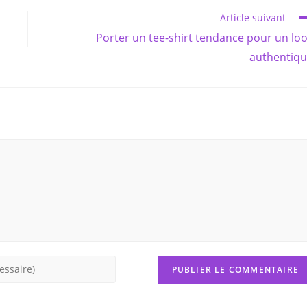
Article suivant
Porter un tee-shirt tendance pour un lo
authentiq