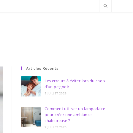
Articles Récents
Les erreurs à éviter lors du choix
d’un peignoir
9 JUILLET 2026
Comment utiliser un lampadaire
pour créer une ambiance
chaleureuse ?
7 JUILLET 2026