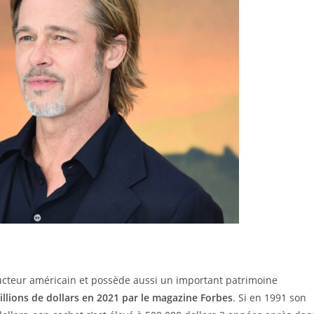
oducteur américain et possède aussi un important patrimoine
illions de dollars en 2021 par le magazine Forbes
. Si en 1991 son