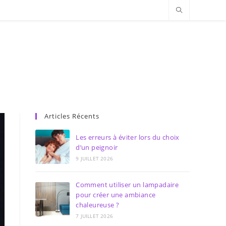
Articles Récents
Les erreurs à éviter lors du choix
d’un peignoir
9 JUILLET 2026
Comment utiliser un lampadaire
pour créer une ambiance
chaleureuse ?
7 JUILLET 2026