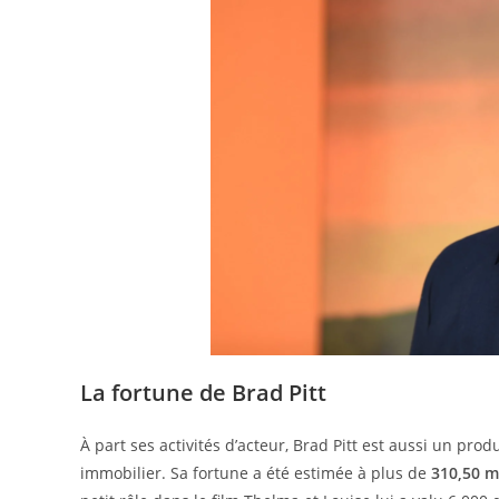
La fortune de Brad Pitt
À part ses activités d’acteur, Brad Pitt est aussi un pr
immobilier. Sa fortune a été estimée à plus de
310,50 m