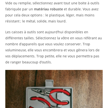
Vide ou remplie, sélectionnez avant tout une boite à outils
fabriquée par un
matériau robuste
et durable. Vous avez
pour cela deux options : le plastique, léger, mais moins
résistant ; le métal, solide, mais lourd.
Les caisses à outils sont aujourd’hui disponibles en
différentes tailles. Sélectionnez la vôtre en vous référant au
nombre d’appareils que vous voulez conserver. Trop
volumineuse, elle vous encombrera et vous gênera lors de
vos déplacements. Trop petite, elle ne vous permettra pas
de ranger beaucoup d’outils.