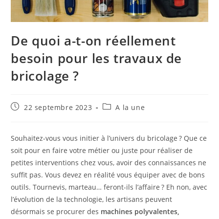
De quoi a-t-on réellement
besoin pour les travaux de
bricolage ?
Publication
Post
22 septembre 2023
A la une
publiée :
category:
Souhaitez-vous vous initier à l’univers du bricolage ? Que ce
soit pour en faire votre métier ou juste pour réaliser de
petites interventions chez vous, avoir des connaissances ne
suffit pas. Vous devez en réalité vous équiper avec de bons
outils. Tournevis, marteau… feront-ils l’affaire ? Eh non, avec
l’évolution de la technologie, les artisans peuvent
désormais se procurer des
machines polyvalentes,