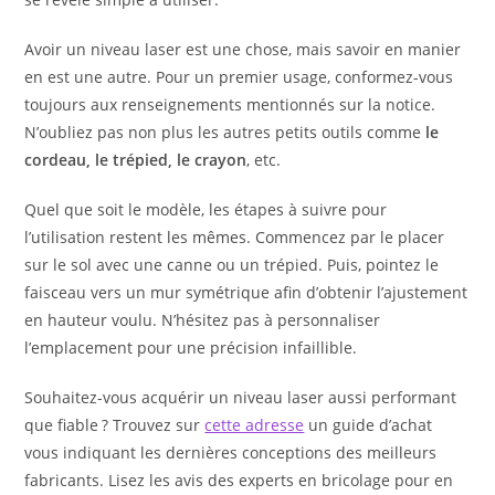
Avoir un niveau laser est une chose, mais savoir en manier
en est une autre. Pour un premier usage, conformez-vous
toujours aux renseignements mentionnés sur la notice.
N’oubliez pas non plus les autres petits outils comme
le
cordeau, le trépied, le crayon
, etc.
Quel que soit le modèle, les étapes à suivre pour
l’utilisation restent les mêmes. Commencez par le placer
sur le sol avec une canne ou un trépied. Puis, pointez le
faisceau vers un mur symétrique afin d’obtenir l’ajustement
en hauteur voulu. N’hésitez pas à personnaliser
l’emplacement pour une précision infaillible.
Souhaitez-vous acquérir un niveau laser aussi performant
que fiable ? Trouvez sur
cette adresse
un guide d’achat
vous indiquant les dernières conceptions des meilleurs
fabricants. Lisez les avis des experts en bricolage pour en