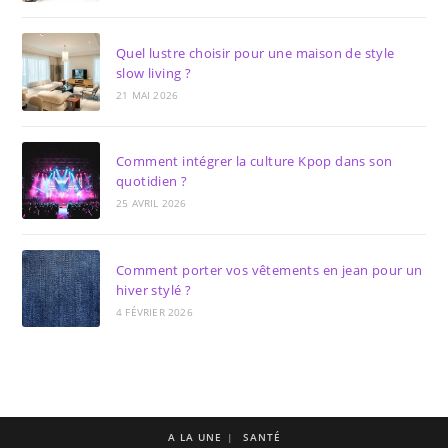
Quel lustre choisir pour une maison de style
slow living ?
21 MAI 2026
Comment intégrer la culture Kpop dans son
quotidien ?
25 AVRIL 2026
Comment porter vos vêtements en jean pour un
hiver stylé ?
4 FÉVRIER 2026
A LA UNE
SANTÉ