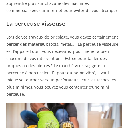
apprendre plus sur chacune des machines
commercialisées sur internet pour éviter de vous tromper.
La perceuse visseuse
Lors de vos travaux de bricolage, vous devez certainement
percer des matériaux
(bois, métal…). La perceuse visseuse
est l’appareil dont vous nécessitez pour mener à bien
chacune de vos interventions. Est-ce pour tailler des
briques ou des pierres ? Le marché vous suggère la
perceuse à percussion. Et pour du béton vibré, il vaut
mieux se tourner vers un perforateur. Pour les taches les
plus minimes, vous pouvez vous contenter d’une mini
perceuse.