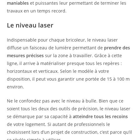
maniables
et puissantes leur permettant de terminer les
travaux en un temps record.
Le niveau laser
Indispensable pour chaque bricoleur, le niveau laser
diffuse un faisceau de lumière permettant de
prendre des
mesures précises
sur la zone à travailler. Grâce à cette
ligne, il arrive à matérialiser presque tous les repères :
horizontaux et verticaux. Selon le modèle à votre
disposition, il peut vous garantir une portée de 15 à 100 m
environ.
Ne le confondez pas avec le niveau à bulle. Bien que ce
soient tous les deux des outils de précision, le niveau laser
se démarque par sa capacité à
atteindre tous les recoins
de votre logement. Si autant de professionnels le
choisissent lors d’un projet de construction, c’est parce qu’il
se révèle simple à utiliser.