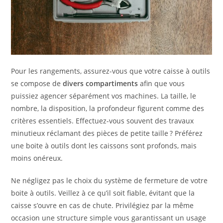
Pour les rangements, assurez-vous que votre caisse à outils
se compose de
divers compartiments
afin que vous
puissiez agencer séparément vos machines. La taille, le
nombre, la disposition, la profondeur figurent comme des
critères essentiels. Effectuez-vous souvent des travaux
minutieux réclamant des pièces de petite taille ? Préférez
une boite à outils dont les caissons sont profonds, mais
moins onéreux.
Ne négligez pas le choix du système de fermeture de votre
boite à outils. Veillez à ce qu’il soit fiable, évitant que la
caisse s’ouvre en cas de chute. Privilégiez par la même
occasion une structure simple vous garantissant un usage