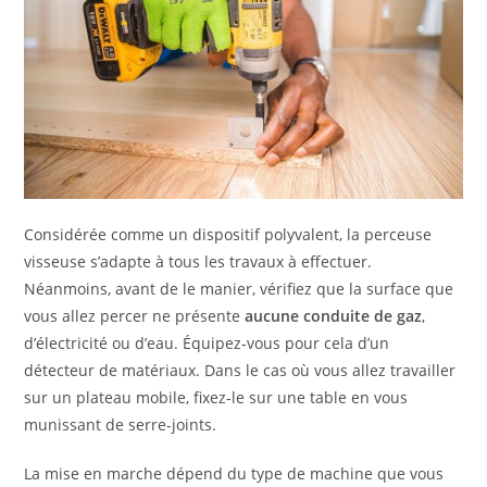
Considérée comme un dispositif polyvalent, la perceuse
visseuse s’adapte à tous les travaux à effectuer.
Néanmoins, avant de le manier, vérifiez que la surface que
vous allez percer ne présente
aucune conduite de gaz
,
d’électricité ou d’eau. Équipez-vous pour cela d’un
détecteur de matériaux. Dans le cas où vous allez travailler
sur un plateau mobile, fixez-le sur une table en vous
munissant de serre-joints.
La mise en marche dépend du type de machine que vous