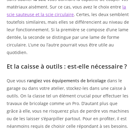
matériaux aisément. Sur ce cas, vous avez le choix entre
la
scie sauteuse et la scie circulaire
. Certes, les deux semblent
toutefois similaires, mais elles se différencient au niveau de
leur fonctionnement. Si la première se compose d’une lame
dentée, la seconde se distingue par une lame de forme
circulaire. L’une ou l’autre pourrait vous être utile au
quotidien.
Et la caisse à outils : est-elle nécessaire ?
Que vous
rangiez vos équipements de bricolage
dans le
garage ou dans votre atelier, stockez-les dans une caisse à
outils. On la classe tel un élément crucial pour effectuer les
travaux de bricolage comme un Pro. D’autant plus que
grâce à elle, vous ne risquerez plus de perdre vos machines
ou de les laisser s’éparpiller partout. Pour en profiter, il est
néanmoins requis de choisir celle répondant à ses besoins.