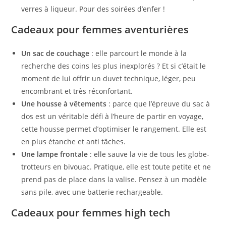
verres à liqueur. Pour des soirées d’enfer !
Cadeaux pour femmes aventurières
Un sac de couchage
: elle parcourt le monde à la
recherche des coins les plus inexplorés ? Et si c’était le
moment de lui offrir un duvet technique, léger, peu
encombrant et très réconfortant.
Une housse à vêtements
: parce que l’épreuve du sac à
dos est un véritable défi à l’heure de partir en voyage,
cette housse permet d’optimiser le rangement. Elle est
en plus étanche et anti tâches.
Une lampe frontale
: elle sauve la vie de tous les globe-
trotteurs en bivouac. Pratique, elle est toute petite et ne
prend pas de place dans la valise. Pensez à un modèle
sans pile, avec une batterie rechargeable.
Cadeaux pour femmes high tech