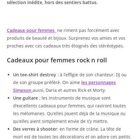
sélection inédite, hors des sentiers battus.
Cadeaux pour femmes
ne riment pas forcément avec
produits de beauté et bijoux. Surprenez vos amies et vos
proches avec ces cadeaux très éloignés des stéréotypes.
Cadeaux pour femmes rock n roll
Un tee-shirt destroy
: à l’effigie de son chanteur, DJ ou
de son groupe préféré. On aime
les personnages
Simpson
aussi, Daria et autres Rick et Morty.
Une guitare
: les instruments de musique sont
d’excellents cadeaux pour femmes, qui raviront toutes
les mélomanes. Qu’elles jouent déjà de la musique ou
qu’elles aient simplement envie de s’y mettre.
Des verres à shooter
: en forme de crâne. La tête de
mort est de toutes les décorations et on adore ces petits