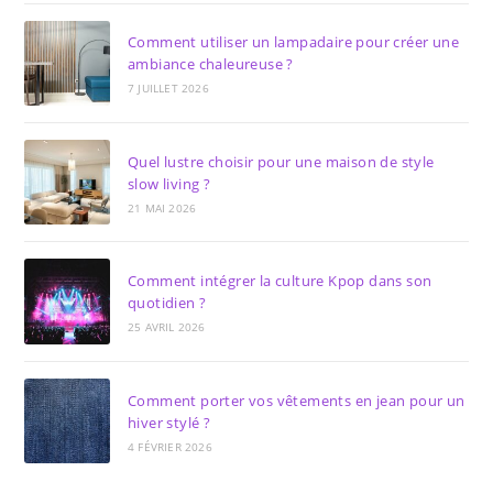
Comment utiliser un lampadaire pour créer une
ambiance chaleureuse ?
7 JUILLET 2026
Quel lustre choisir pour une maison de style
slow living ?
21 MAI 2026
Comment intégrer la culture Kpop dans son
quotidien ?
25 AVRIL 2026
Comment porter vos vêtements en jean pour un
hiver stylé ?
4 FÉVRIER 2026