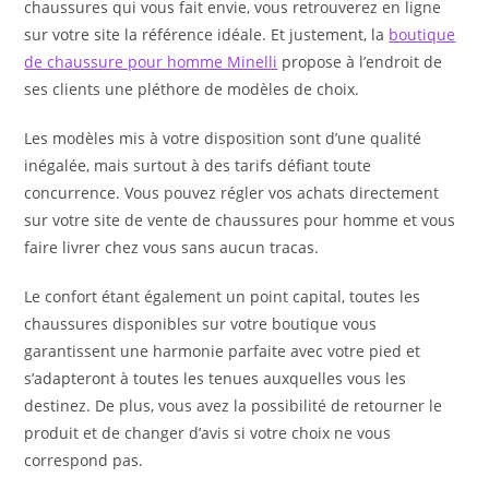
chaussures qui vous fait envie, vous retrouverez en ligne
sur votre site la référence idéale. Et justement, la
boutique
de chaussure pour homme Minelli
propose à l’endroit de
ses clients une pléthore de modèles de choix.
Les modèles mis à votre disposition sont d’une qualité
inégalée, mais surtout à des tarifs défiant toute
concurrence. Vous pouvez régler vos achats directement
sur votre site de vente de chaussures pour homme et vous
faire livrer chez vous sans aucun tracas.
Le confort étant également un point capital, toutes les
chaussures disponibles sur votre boutique vous
garantissent une harmonie parfaite avec votre pied et
s’adapteront à toutes les tenues auxquelles vous les
destinez. De plus, vous avez la possibilité de retourner le
produit et de changer d’avis si votre choix ne vous
correspond pas.