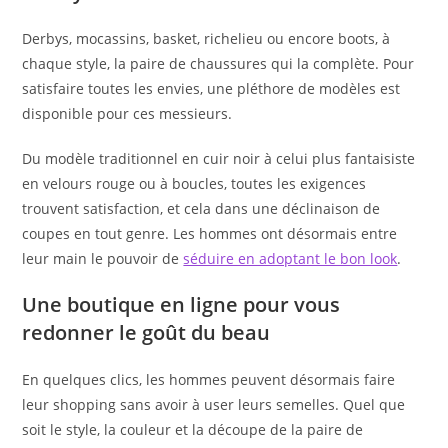
Derbys, mocassins, basket, richelieu ou encore boots, à
chaque style, la paire de chaussures qui la complète. Pour
satisfaire toutes les envies, une pléthore de modèles est
disponible pour ces messieurs.
Du modèle traditionnel en cuir noir à celui plus fantaisiste
en velours rouge ou à boucles, toutes les exigences
trouvent satisfaction, et cela dans une déclinaison de
coupes en tout genre. Les hommes ont désormais entre
leur main le pouvoir de
séduire en adoptant le bon look
.
Une boutique en ligne pour vous
redonner le goût du beau
En quelques clics, les hommes peuvent désormais faire
leur shopping sans avoir à user leurs semelles. Quel que
soit le style, la couleur et la découpe de la paire de