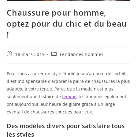
Chaussure pour homme,
optez pour du chic et du beau
!
Publication
Post
18 mars 2019
Tendances hommes
publiée :
category:
Pour vous assurer un style étudié jusqu’au bout des orteils,
il est indispensable d’arborer la paire de chaussures la plus
adaptée à votre tenue. Parce que la mode n’est plus
seulement une histoire de
femme
, les hommes également
ont aujourd’hui leur heure de gloire grâce à un large
éventail de chaussures conçues pour eux.
Des modèles divers pour satisfaire tous
les styles