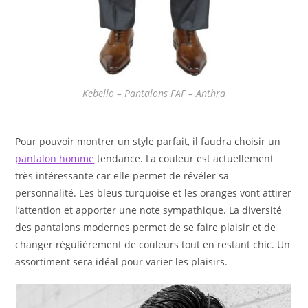
Kebello – Pantalons FAF – Anthra
Pour pouvoir montrer un style parfait, il faudra choisir un
pantalon homme
tendance. La couleur est actuellement
très intéressante car elle permet de révéler sa
personnalité. Les bleus turquoise et les oranges vont attirer
l’attention et apporter une note sympathique. La diversité
des pantalons modernes permet de se faire plaisir et de
changer régulièrement de couleurs tout en restant chic. Un
assortiment sera idéal pour varier les plaisirs.