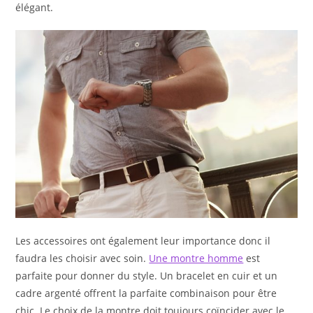
élégant.
Les accessoires ont également leur importance donc il
faudra les choisir avec soin.
Une montre homme
est
parfaite pour donner du style. Un bracelet en cuir et un
cadre argenté offrent la parfaite combinaison pour être
chic. Le choix de la montre doit toujours coïncider avec le