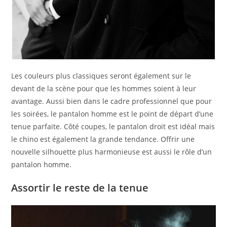
Les couleurs plus classiques seront également sur le
devant de la scène pour que les hommes soient à leur
avantage. Aussi bien dans le cadre professionnel que pour
les soirées, le pantalon homme est le point de départ d’une
tenue parfaite. Côté coupes, le pantalon droit est idéal mais
le chino est également la grande tendance. Offrir une
nouvelle silhouette plus harmonieuse est aussi le rôle d’un
pantalon homme.
Assortir le reste de la tenue