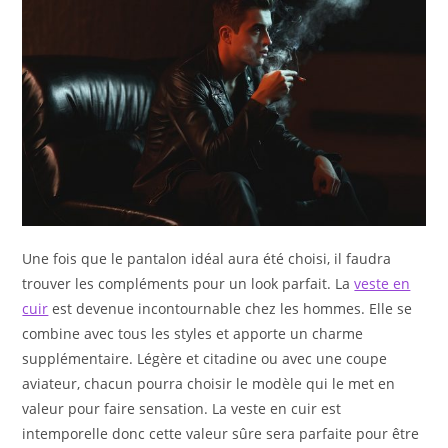
Une fois que le pantalon idéal aura été choisi, il faudra
trouver les compléments pour un look parfait. La
veste en
cuir
est devenue incontournable chez les hommes. Elle se
combine avec tous les styles et apporte un charme
supplémentaire. Légère et citadine ou avec une coupe
aviateur, chacun pourra choisir le modèle qui le met en
valeur pour faire sensation. La veste en cuir est
intemporelle donc cette valeur sûre sera parfaite pour être