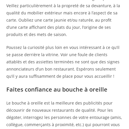
Veillez particulièrement à la propreté de sa devanture, à la
qualité du mobilier extérieur mais encore à l’aspect de sa
carte. Oubliez une carte jaunie et/ou raturée, au profit
d’une carte affichant des plats du jour, l’origine de ses
produits et des mets de saison.
Poussez la curiosité plus loin en vous intéressant à ce qu’il
se passe derrière la vitrine. Voir une foule de clients
attablés et des assiettes terminées ne sont que des signes
annonciateurs d’un bon restaurant. Espérons seulement
qu’il y aura suffisamment de place pour vous accueillir !
Faites confiance au bouche à oreille
Le bouche à oreille est la meilleure des publicités pour
découvrir de nouveaux restaurants de qualité. Pour les
dégoter, interrogez les personnes de votre entourage (amis,
collègue, commerçants à proximité, etc.) qui pourront vous