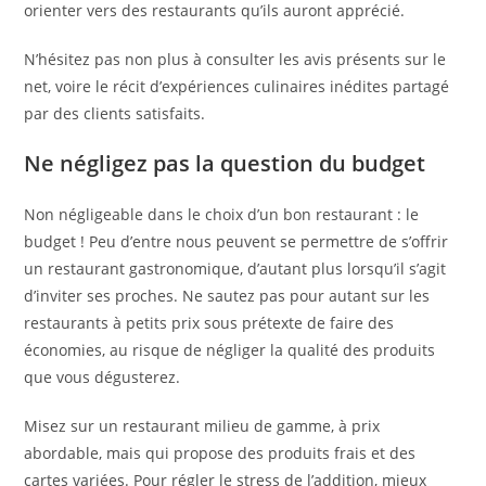
orienter vers des restaurants qu’ils auront apprécié.
N’hésitez pas non plus à consulter les avis présents sur le
net, voire le récit d’expériences culinaires inédites partagé
par des clients satisfaits.
Ne négligez pas la question du budget
Non négligeable dans le choix d’un bon restaurant : le
budget ! Peu d’entre nous peuvent se permettre de s’offrir
un restaurant gastronomique, d’autant plus lorsqu’il s’agit
d’inviter ses proches. Ne sautez pas pour autant sur les
restaurants à petits prix sous prétexte de faire des
économies, au risque de négliger la qualité des produits
que vous dégusterez.
Misez sur un restaurant milieu de gamme, à prix
abordable, mais qui propose des produits frais et des
cartes variées. Pour régler le stress de l’addition, mieux