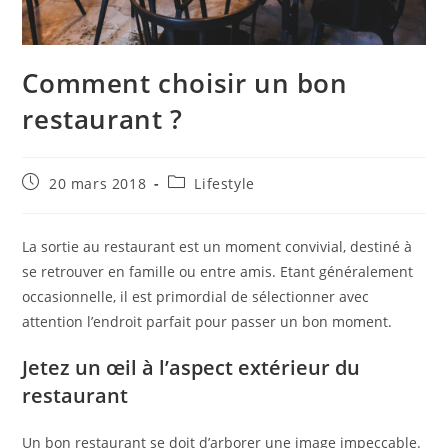
Comment choisir un bon
restaurant ?
Publication
Post
20 mars 2018
Lifestyle
publiée :
category:
La sortie au restaurant est un moment convivial, destiné à
se retrouver en famille ou entre amis. Etant généralement
occasionnelle, il est primordial de sélectionner avec
attention l’endroit parfait pour passer un bon moment.
Jetez un œil à l’aspect extérieur du
restaurant
Un bon restaurant se doit d’arborer une image impeccable.