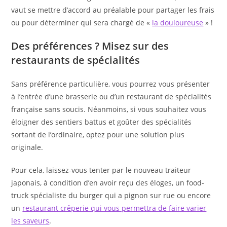
vaut se mettre d’accord au préalable pour partager les frais
ou pour déterminer qui sera chargé de «
la douloureuse
» !
Des préférences ? Misez sur des
restaurants de spécialités
Sans préférence particulière, vous pourrez vous présenter
à l’entrée d’une brasserie ou d’un restaurant de spécialités
française sans soucis. Néanmoins, si vous souhaitez vous
éloigner des sentiers battus et goûter des spécialités
sortant de l’ordinaire, optez pour une solution plus
originale.
Pour cela, laissez-vous tenter par le nouveau traiteur
japonais, à condition d’en avoir reçu des éloges, un food-
truck spécialiste du burger qui a pignon sur rue ou encore
un
restaurant crêperie qui vous permettra de faire varier
les saveurs
.