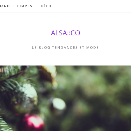
DANCES HOMMES
DÉCO
ALSA::CO
LE BLOG TENDANCES ET MODE