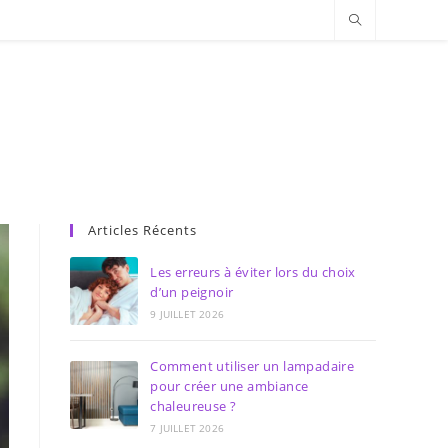
Articles Récents
Les erreurs à éviter lors du choix
d’un peignoir
9 JUILLET 2026
Comment utiliser un lampadaire
pour créer une ambiance
chaleureuse ?
7 JUILLET 2026