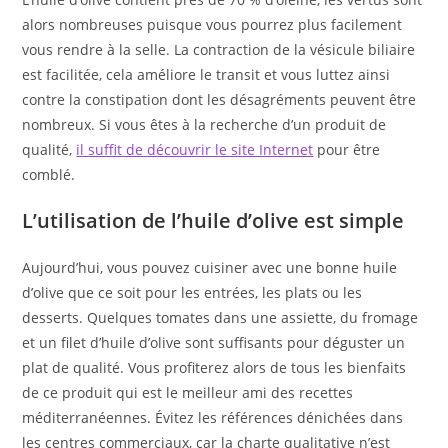
alors nombreuses puisque vous pourrez plus facilement
vous rendre à la selle. La contraction de la vésicule biliaire
est facilitée, cela améliore le transit et vous luttez ainsi
contre la constipation dont les désagréments peuvent être
nombreux. Si vous êtes à la recherche d’un produit de
qualité,
il suffit de découvrir le site Internet
pour être
comblé.
L’utilisation de l’huile d’olive est simple
Aujourd’hui, vous pouvez cuisiner avec une bonne huile
d’olive que ce soit pour les entrées, les plats ou les
desserts. Quelques tomates dans une assiette, du fromage
et un filet d’huile d’olive sont suffisants pour déguster un
plat de qualité. Vous profiterez alors de tous les bienfaits
de ce produit qui est le meilleur ami des recettes
méditerranéennes. Évitez les références dénichées dans
les centres commerciaux, car la charte qualitative n’est