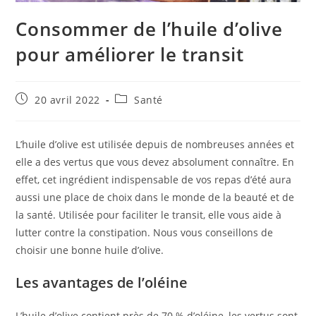
Consommer de l’huile d’olive
pour améliorer le transit
Publication
Post
20 avril 2022
Santé
publiée :
category:
L’huile d’olive est utilisée depuis de nombreuses années et
elle a des vertus que vous devez absolument connaître. En
effet, cet ingrédient indispensable de vos repas d’été aura
aussi une place de choix dans le monde de la beauté et de
la santé. Utilisée pour faciliter le transit, elle vous aide à
lutter contre la constipation. Nous vous conseillons de
choisir une bonne huile d’olive.
Les avantages de l’oléine
L’huile d’olive contient près de 70 % d’oléine, les vertus sont