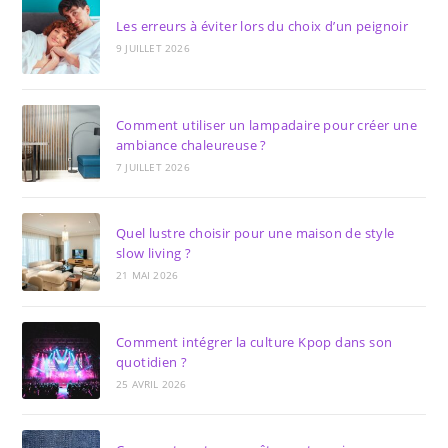
Les erreurs à éviter lors du choix d’un peignoir
9 JUILLET 2026
Comment utiliser un lampadaire pour créer une
ambiance chaleureuse ?
7 JUILLET 2026
Quel lustre choisir pour une maison de style
slow living ?
21 MAI 2026
Comment intégrer la culture Kpop dans son
quotidien ?
25 AVRIL 2026