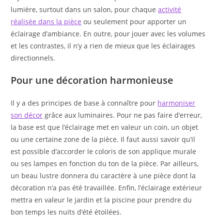
lumière, surtout dans un salon, pour chaque
activité
réalisée dans la pièce
ou seulement pour apporter un
éclairage d’ambiance. En outre, pour jouer avec les volumes
et les contrastes, il n’y a rien de mieux que les éclairages
directionnels.
Pour une décoration harmonieuse
Il y a des principes de base à connaître pour
harmoniser
son décor
grâce aux luminaires. Pour ne pas faire d’erreur,
la base est que l’éclairage met en valeur un coin, un objet
ou une certaine zone de la pièce. Il faut aussi savoir qu’il
est possible d’accorder le coloris de son applique murale
ou ses lampes en fonction du ton de la pièce. Par ailleurs,
un beau lustre donnera du caractère à une pièce dont la
décoration n’a pas été travaillée. Enfin, l’éclairage extérieur
mettra en valeur le jardin et la piscine pour prendre du
bon temps les nuits d’été étoilées.