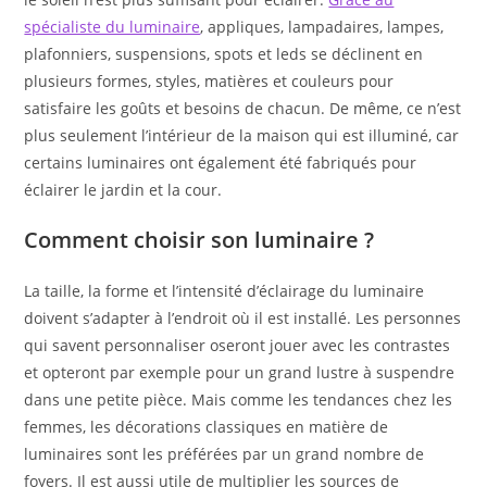
spécialiste du luminaire
, appliques, lampadaires, lampes,
plafonniers, suspensions, spots et leds se déclinent en
plusieurs formes, styles, matières et couleurs pour
satisfaire les goûts et besoins de chacun. De même, ce n’est
plus seulement l’intérieur de la maison qui est illuminé, car
certains luminaires ont également été fabriqués pour
éclairer le jardin et la cour.
Comment choisir son luminaire ?
La taille, la forme et l’intensité d’éclairage du luminaire
doivent s’adapter à l’endroit où il est installé. Les personnes
qui savent personnaliser oseront jouer avec les contrastes
et opteront par exemple pour un grand lustre à suspendre
dans une petite pièce. Mais comme les tendances chez les
femmes, les décorations classiques en matière de
luminaires sont les préférées par un grand nombre de
foyers. Il est aussi utile de multiplier les sources de