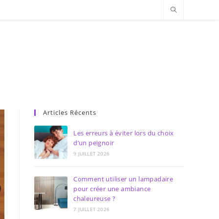
Articles Récents
Les erreurs à éviter lors du choix
d’un peignoir
9 JUILLET 2026
Comment utiliser un lampadaire
pour créer une ambiance
chaleureuse ?
7 JUILLET 2026