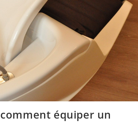
: comment équiper un