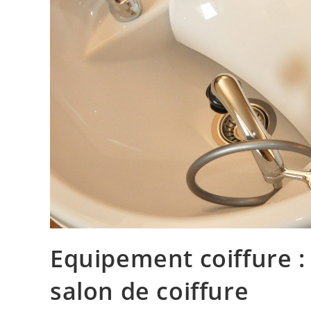
Equipement coiffure 
salon de coiffure