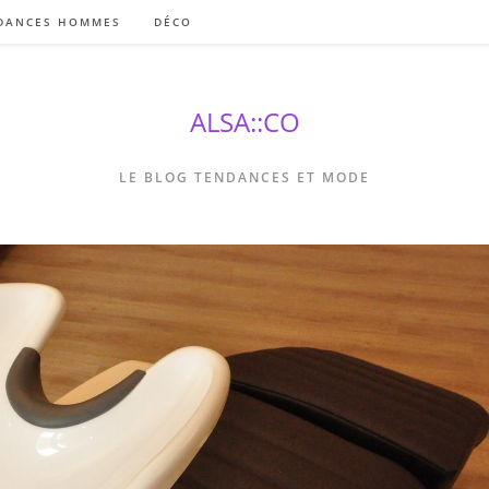
DANCES HOMMES
DÉCO
ALSA::CO
LE BLOG TENDANCES ET MODE