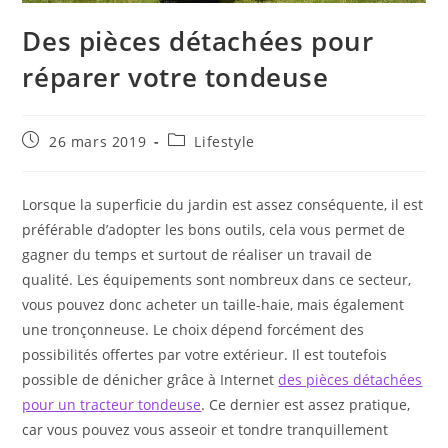
Des pièces détachées pour
réparer votre tondeuse
Publication
Post
26 mars 2019
Lifestyle
publiée :
category:
Lorsque la superficie du jardin est assez conséquente, il est
préférable d’adopter les bons outils, cela vous permet de
gagner du temps et surtout de réaliser un travail de
qualité. Les équipements sont nombreux dans ce secteur,
vous pouvez donc acheter un taille-haie, mais également
une tronçonneuse. Le choix dépend forcément des
possibilités offertes par votre extérieur. Il est toutefois
possible de dénicher grâce à Internet
des pièces détachées
pour un tracteur tondeuse
. Ce dernier est assez pratique,
car vous pouvez vous asseoir et tondre tranquillement