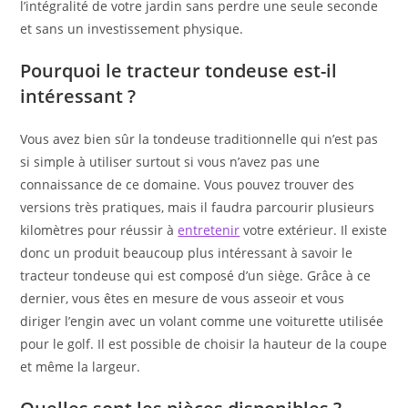
l’intégralité de votre jardin sans perdre une seule seconde
et sans un investissement physique.
Pourquoi le tracteur tondeuse est-il
intéressant ?
Vous avez bien sûr la tondeuse traditionnelle qui n’est pas
si simple à utiliser surtout si vous n’avez pas une
connaissance de ce domaine. Vous pouvez trouver des
versions très pratiques, mais il faudra parcourir plusieurs
kilomètres pour réussir à
entretenir
votre extérieur. Il existe
donc un produit beaucoup plus intéressant à savoir le
tracteur tondeuse qui est composé d’un siège. Grâce à ce
dernier, vous êtes en mesure de vous asseoir et vous
diriger l’engin avec un volant comme une voiturette utilisée
pour le golf. Il est possible de choisir la hauteur de la coupe
et même la largeur.