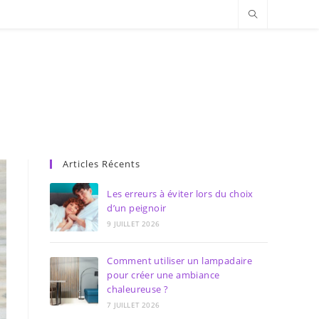
Articles Récents
Les erreurs à éviter lors du choix
d’un peignoir
9 JUILLET 2026
Comment utiliser un lampadaire
pour créer une ambiance
chaleureuse ?
7 JUILLET 2026