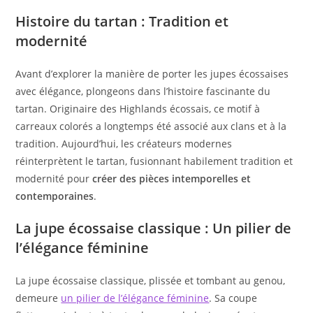
Histoire du tartan : Tradition et
modernité
Avant d’explorer la manière de porter les jupes écossaises
avec élégance, plongeons dans l’histoire fascinante du
tartan. Originaire des Highlands écossais, ce motif à
carreaux colorés a longtemps été associé aux clans et à la
tradition. Aujourd’hui, les créateurs modernes
réinterprètent le tartan, fusionnant habilement tradition et
modernité pour
créer des pièces intemporelles et
contemporaines
.
La jupe écossaise classique : Un pilier de
l’élégance féminine
La jupe écossaise classique, plissée et tombant au genou,
demeure
un pilier de l’élégance féminine
. Sa coupe