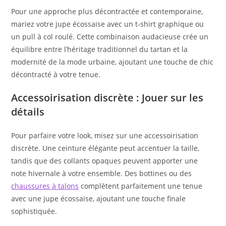
Pour une approche plus décontractée et contemporaine,
mariez votre jupe écossaise avec un t-shirt graphique ou
un pull à col roulé. Cette combinaison audacieuse crée un
équilibre entre l’héritage traditionnel du tartan et la
modernité de la mode urbaine, ajoutant une touche de chic
décontracté à votre tenue.
Accessoirisation discrète : Jouer sur les
détails
Pour parfaire votre look, misez sur une accessoirisation
discrète. Une ceinture élégante peut accentuer la taille,
tandis que des collants opaques peuvent apporter une
note hivernale à votre ensemble. Des bottines ou des
chaussures à talons
complètent parfaitement une tenue
avec une jupe écossaise, ajoutant une touche finale
sophistiquée.