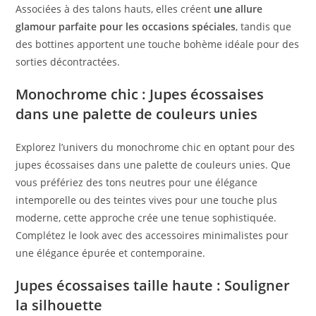
Associées à des talons hauts, elles créent
une allure
glamour parfaite pour les occasions spéciales
, tandis que
des bottines apportent une touche bohème idéale pour des
sorties décontractées.
Monochrome chic : Jupes écossaises
dans une palette de couleurs unies
Explorez l’univers du monochrome chic en optant pour des
jupes écossaises dans une palette de couleurs unies. Que
vous préfériez des tons neutres pour une élégance
intemporelle ou des teintes vives pour une touche plus
moderne, cette approche crée une tenue sophistiquée.
Complétez le look avec des accessoires minimalistes pour
une élégance épurée et contemporaine.
Jupes écossaises taille haute : Souligner
la silhouette