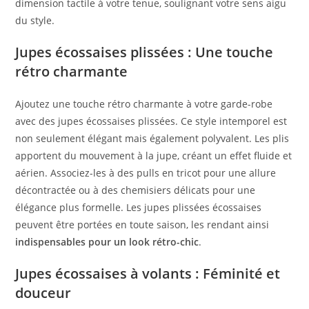
dimension tactile à votre tenue, soulignant votre sens aigu
du style.
Jupes écossaises plissées : Une touche
rétro charmante
Ajoutez une touche rétro charmante à votre garde-robe
avec des jupes écossaises plissées. Ce style intemporel est
non seulement élégant mais également polyvalent. Les plis
apportent du mouvement à la jupe, créant un effet fluide et
aérien. Associez-les à des pulls en tricot pour une allure
décontractée ou à des chemisiers délicats pour une
élégance plus formelle. Les jupes plissées écossaises
peuvent être portées en toute saison, les rendant ainsi
indispensables pour un look rétro-chic
.
Jupes écossaises à volants : Féminité et
douceur