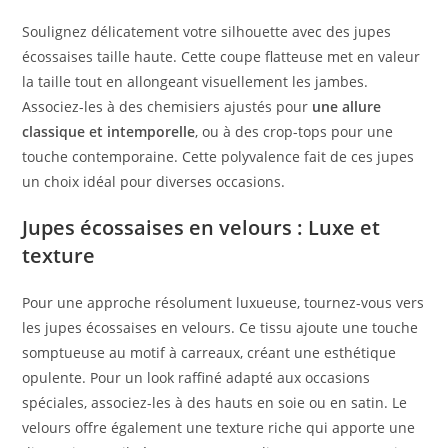
Soulignez délicatement votre silhouette avec des jupes
écossaises taille haute. Cette coupe flatteuse met en valeur
la taille tout en allongeant visuellement les jambes.
Associez-les à des chemisiers ajustés pour
une allure
classique et intemporelle
, ou à des crop-tops pour une
touche contemporaine. Cette polyvalence fait de ces jupes
un choix idéal pour diverses occasions.
Jupes écossaises en velours : Luxe et
texture
Pour une approche résolument luxueuse, tournez-vous vers
les jupes écossaises en velours. Ce tissu ajoute une touche
somptueuse au motif à carreaux, créant une esthétique
opulente. Pour un look raffiné adapté aux occasions
spéciales, associez-les à des hauts en soie ou en satin. Le
velours offre également une texture riche qui apporte une