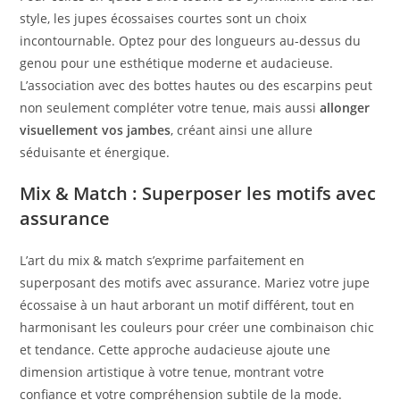
style, les jupes écossaises courtes sont un choix
incontournable. Optez pour des longueurs au-dessus du
genou pour une esthétique moderne et audacieuse.
L’association avec des bottes hautes ou des escarpins peut
non seulement compléter votre tenue, mais aussi
allonger
visuellement vos jambes
, créant ainsi une allure
séduisante et énergique.
Mix & Match : Superposer les motifs avec
assurance
L’art du mix & match s’exprime parfaitement en
superposant des motifs avec assurance. Mariez votre jupe
écossaise à un haut arborant un motif différent, tout en
harmonisant les couleurs pour créer une combinaison chic
et tendance. Cette approche audacieuse ajoute une
dimension artistique à votre tenue, montrant votre
confiance et votre compréhension subtile de la mode.