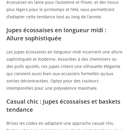
écossaises en laine pour l’automne et l’hiver, et des tissus
plus légers pour le printemps et l’été, vous permettront
d’adopter cette tendance tout au long de l’année.
Jupes écossaises en longueur midi :
Allure sophistiquée
Les jupes écossaises en longueur midi incarnent une allure
sophistiquée et moderne. Associées à des chemisiers ou
des pulls ajustés, ces jupes créent une silhouette élégante
qui convient aussi bien aux occasions formelles qu’aux
sorties décontractées. Optez pour des couleurs
intemporelles pour une polyvalence maximale.
Casual chic : Jupes écossaises et baskets
tendance
Brisez les codes en adoptant une approche casual chic.