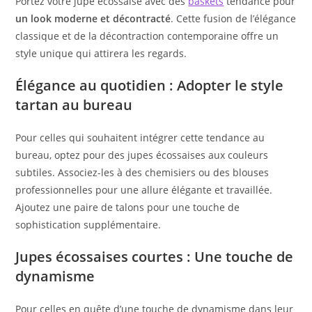
Portez votre jupe écossaise avec des
baskets
tendance pour
un look moderne et décontracté
. Cette fusion de l’élégance
classique et de la décontraction contemporaine offre un
style unique qui attirera les regards.
Élégance au quotidien : Adopter le style
tartan au bureau
Pour celles qui souhaitent intégrer cette tendance au
bureau, optez pour des jupes écossaises aux couleurs
subtiles. Associez-les à des chemisiers ou des blouses
professionnelles pour une allure élégante et travaillée.
Ajoutez une paire de talons pour une touche de
sophistication supplémentaire.
Jupes écossaises courtes : Une touche de
dynamisme
Pour celles en quête d’une touche de dynamisme dans leur