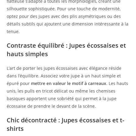
flatteuse s’adapte à toutes les morphologies, créant une
silhouette sophistiquée. Pour une touche de modernité,
optez pour des jupes avec des plis asymétriques ou des
détails subtils qui ajoutent une dimension intéressante à la
tenue.
Contraste équilibré : Jupes écossaises et
hauts simples
L’art de porter les jupes écossaises avec élégance réside
dans l’équilibre. Associez votre jupe à un haut simple et
épuré pour
mettre en valeur le motif à carreaux
. Les hauts
unis, les pulls en tricot délicat ou même les chemises
basiques apportent une sobriété qui permet à la jupe
écossaise de prendre le devant de la scène.
Chic décontracté : Jupes écossaises et t-
shirts