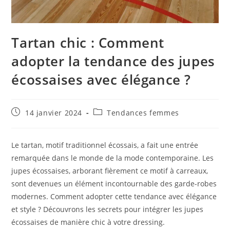
Tartan chic : Comment
adopter la tendance des jupes
écossaises avec élégance ?
Publication
Post
14 janvier 2024
Tendances femmes
publiée :
category:
Le tartan, motif traditionnel écossais, a fait une entrée
remarquée dans le monde de la mode contemporaine. Les
jupes écossaises, arborant fièrement ce motif à carreaux,
sont devenues un élément incontournable des garde-robes
modernes. Comment adopter cette tendance avec élégance
et style ? Découvrons les secrets pour intégrer les jupes
écossaises de manière chic à votre dressing.