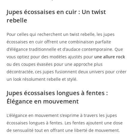
Jupes écossaises en cuir : Un twist
rebelle
Pour celles qui recherchent un twist rebelle, les jupes
écossaises en cuir offrent une combinaison parfaite
d’élégance traditionnelle et d’audace contemporaine. Que
vous optiez pour des modèles ajustés pour
une allure rock
ou des coupes évasées pour une approche plus
décontractée, ces jupes fusionnent deux univers pour créer
un look résolument rebelle et stylé.
Jupes écossaises longues à fentes :
Élégance en mouvement
L’élégance en mouvement s’exprime à travers les jupes
écossaises longues à fentes. Les fentes ajoutent une dose
de sensualité tout en offrant une liberté de mouvement.