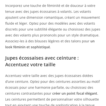
Incorporez une touche de féminité et de douceur à votre
tenue avec des jupes écossaises à volants. Les volants
ajoutent une dimension romantique, créant un mouvement
fluide et léger. Optez pour des modèles avec des volants
discrets pour une subtilité élégante ou choisissez des jupes
avec des volants plus prononcés pour un style dramatique.
Associez-les à des blouses légères et des talons pour
un
look féminin et sophistiqué
.
Jupes écossaises avec ceinture :
Accentuez votre taille
Accentuez votre taille avec des jupes écossaises dotées
d’une ceinture. Optez pour des ceintures assorties au motif
écossais pour une harmonie parfaite, ou choisissez des
ceintures contrastantes pour
créer un point focal élégant
.
Les ceintures permettent de personnaliser votre silhouette
tout en ajoutant une touche de sophistication à la tenue.