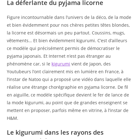
La déferlante du pyjama licorne
Figure incontournable dans l’univers de la déco, de la mode
et bien évidemment pour nos chères petites têtes blondes,
la licorne est désormais un peu partout. Coussins, mugs,
vêtements… Et bien évidemment kigurumi. C’est d’ailleurs
ce modèle qui précisément permis de démocratiser le
pyjama japonais. Et Internet n’est pas étranger au
phénomène car, si le
kigurumi
vient de Japon, des
Youtubeurs l’ont clairement mis en lumière en France, à
l’instar de Natoo qui a proposé une vidéo dans laquelle elle
réalise une étrange chorégraphie en pyjama licorne. De fil
en aiguille, ce modèle spécifique devient le fer de lance de
la mode kigurumi, au point que de grandes enseignent se
mettent en proposer, parfois même en vitrine, à l’instar de
H&M.
Le kigurumi dans les rayons des