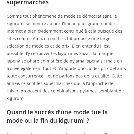
supermarchés
Comme tout phénomène de mode se démocratisant, le
kigurumi se montre aujourd’hui au plus grand nombre.
Internet a bien évidemment contribué à cela puisque des
sites comme Amazon ont très tôt proposé une large
sélection de modèles et de prix. Bien entendu il est
possible d’y retrouver les kigurumis Sazac, la marque
japonaise phare en matière de pyjama japonais ; mais on
trouve également tout et n’importe quoi, à des prix défiants
toute concurrence… et ne parlons pas de la qualité. Cette
année, ce sont les supermarchés qui, à l’approche de
l’hiver, proposent des combinaisons pyjamas, semblant de
kigurumi.
Quand le succès d’une mode tue la
mode ou la fin du kigurumi ?