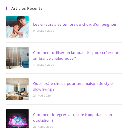
Articles Récents
Les erreurs à éviter lors du choix d’un peignoir
9 JUILLET 2026
Comment utiliser un lampadaire pour créer une
ambiance chaleureuse ?
7 JUILLET 2026
Quel lustre choisir pour une maison de style
slow living ?
21 MAI 2026
Comment intégrer la culture Kpop dans son
quotidien ?
25 AVRIL 2026