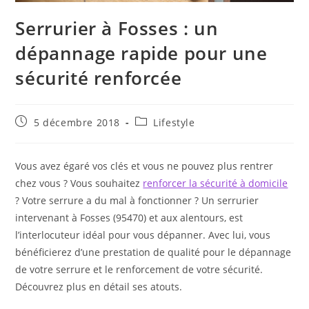
Serrurier à Fosses : un
dépannage rapide pour une
sécurité renforcée
Publication
Post
5 décembre 2018
Lifestyle
publiée :
category:
Vous avez égaré vos clés et vous ne pouvez plus rentrer
chez vous ? Vous souhaitez
renforcer la sécurité à domicile
? Votre serrure a du mal à fonctionner ? Un serrurier
intervenant à Fosses (95470) et aux alentours, est
l’interlocuteur idéal pour vous dépanner. Avec lui, vous
bénéficierez d’une prestation de qualité pour le dépannage
de votre serrure et le renforcement de votre sécurité.
Découvrez plus en détail ses atouts.