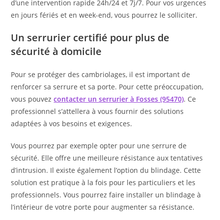
d’une intervention rapide 24h/24 et 7j/7. Pour vos urgences
en jours fériés et en week-end, vous pourrez le solliciter.
Un serrurier certifié pour plus de
sécurité à domicile
Pour se protéger des cambriolages, il est important de
renforcer sa serrure et sa porte. Pour cette préoccupation,
vous pouvez
contacter un serrurier à Fosses (95470)
. Ce
professionnel s’attellera à vous fournir des solutions
adaptées à vos besoins et exigences.
Vous pourrez par exemple opter pour une serrure de
sécurité. Elle offre une meilleure résistance aux tentatives
d’intrusion. Il existe également l’option du blindage. Cette
solution est pratique à la fois pour les particuliers et les
professionnels. Vous pourrez faire installer un blindage à
l’intérieur de votre porte pour augmenter sa résistance.