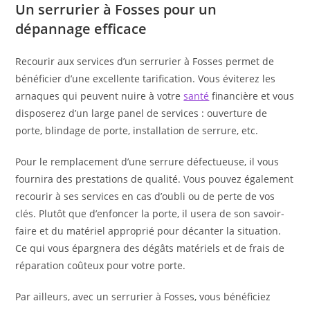
Un serrurier à Fosses pour un
dépannage efficace
Recourir aux services d’un serrurier à Fosses permet de
bénéficier d’une excellente tarification. Vous éviterez les
arnaques qui peuvent nuire à votre
santé
financière et vous
disposerez d’un large panel de services : ouverture de
porte, blindage de porte, installation de serrure, etc.
Pour le remplacement d’une serrure défectueuse, il vous
fournira des prestations de qualité. Vous pouvez également
recourir à ses services en cas d’oubli ou de perte de vos
clés. Plutôt que d’enfoncer la porte, il usera de son savoir-
faire et du matériel approprié pour décanter la situation.
Ce qui vous épargnera des dégâts matériels et de frais de
réparation coûteux pour votre porte.
Par ailleurs, avec un serrurier à Fosses, vous bénéficiez