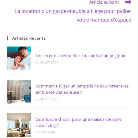
Article suivant
La location d’un garde-meuble à Liège pour pallier
votre manque d’espace
Articles Récents
Les erreurs à éviter lors du choix d’un peignoir
9 JUILLET 2026
Comment utiliser un lampadaire pour créer une
ambiance chaleureuse ?
7 JUILLET 2026
Quel lustre choisir pour une maison de style
slow living ?
21 MAI 2026