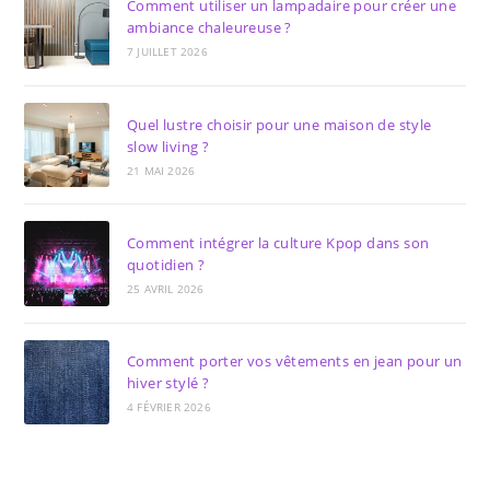
Comment utiliser un lampadaire pour créer une
ambiance chaleureuse ?
7 JUILLET 2026
Quel lustre choisir pour une maison de style
slow living ?
21 MAI 2026
Comment intégrer la culture Kpop dans son
quotidien ?
25 AVRIL 2026
Comment porter vos vêtements en jean pour un
hiver stylé ?
4 FÉVRIER 2026