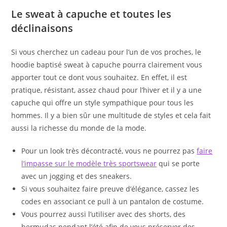
Le sweat à capuche et toutes les
déclinaisons
Si vous cherchez un cadeau pour l’un de vos proches, le
hoodie baptisé sweat à capuche pourra clairement vous
apporter tout ce dont vous souhaitez. En effet, il est
pratique, résistant, assez chaud pour l’hiver et il y a une
capuche qui offre un style sympathique pour tous les
hommes. Il y a bien sûr une multitude de styles et cela fait
aussi la richesse du monde de la mode.
Pour un look très décontracté, vous ne pourrez pas
faire
l’impasse sur le modèle très sportswear
qui se porte
avec un jogging et des sneakers.
Si vous souhaitez faire preuve d’élégance, cassez les
codes en associant ce pull à un pantalon de costume.
Vous pourrez aussi l’utiliser avec des shorts, des
bermudas pendant l’été afin de vous préserver des