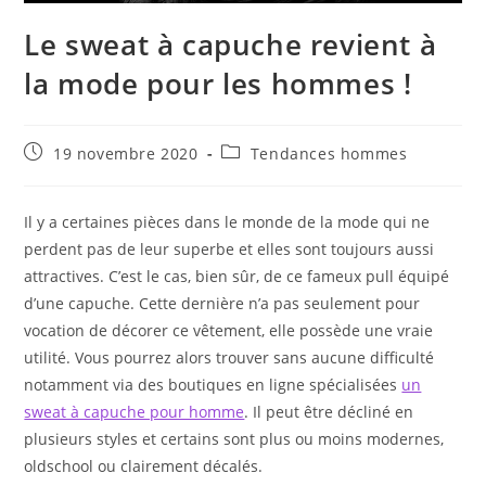
Le sweat à capuche revient à
la mode pour les hommes !
Publication
Post
19 novembre 2020
Tendances hommes
publiée :
category:
Il y a certaines pièces dans le monde de la mode qui ne
perdent pas de leur superbe et elles sont toujours aussi
attractives. C’est le cas, bien sûr, de ce fameux pull équipé
d’une capuche. Cette dernière n’a pas seulement pour
vocation de décorer ce vêtement, elle possède une vraie
utilité. Vous pourrez alors trouver sans aucune difficulté
notamment via des boutiques en ligne spécialisées
un
sweat à capuche pour homme
. Il peut être décliné en
plusieurs styles et certains sont plus ou moins modernes,
oldschool ou clairement décalés.