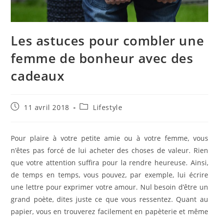
Les astuces pour combler une
femme de bonheur avec des
cadeaux
Publication
Post
11 avril 2018
Lifestyle
publiée :
category:
Pour plaire à votre petite amie ou à votre femme, vous
n’êtes pas forcé de lui acheter des choses de valeur. Rien
que votre attention suffira pour la rendre heureuse. Ainsi,
de temps en temps, vous pouvez, par exemple, lui écrire
une lettre pour exprimer votre amour. Nul besoin d’être un
grand poète, dites juste ce que vous ressentez. Quant au
papier, vous en trouverez facilement en papèterie et même