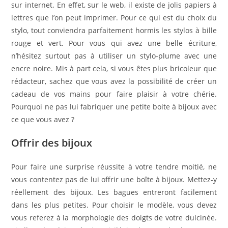
sur internet. En effet, sur le web, il existe de jolis papiers à
lettres que l’on peut imprimer. Pour ce qui est du choix du
stylo, tout conviendra parfaitement hormis les stylos à bille
rouge et vert. Pour vous qui avez une belle écriture,
n’hésitez surtout pas à utiliser un stylo-plume avec une
encre noire. Mis à part cela, si vous êtes plus bricoleur que
rédacteur, sachez que vous avez la possibilité de créer un
cadeau de vos mains pour faire plaisir à votre chérie.
Pourquoi ne pas lui fabriquer une petite boite à bijoux avec
ce que vous avez ?
Offrir des bijoux
Pour faire une surprise réussite à votre tendre moitié, ne
vous contentez pas de lui offrir une boîte à bijoux. Mettez-y
réellement des bijoux. Les bagues entreront facilement
dans les plus petites. Pour choisir le modèle, vous devez
vous referez à la morphologie des doigts de votre dulcinée.