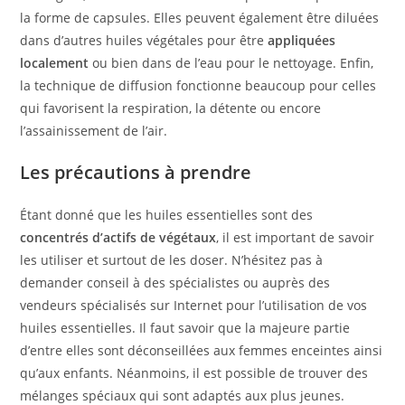
la forme de capsules. Elles peuvent également être diluées
dans d’autres huiles végétales pour être
appliquées
localement
ou bien dans de l’eau pour le nettoyage. Enfin,
la technique de diffusion fonctionne beaucoup pour celles
qui favorisent la respiration, la détente ou encore
l’assainissement de l’air.
Les précautions à prendre
Étant donné que les huiles essentielles sont des
concentrés d’actifs de végétaux
, il est important de savoir
les utiliser et surtout de les doser. N’hésitez pas à
demander conseil à des spécialistes ou auprès des
vendeurs spécialisés sur Internet pour l’utilisation de vos
huiles essentielles. Il faut savoir que la majeure partie
d’entre elles sont déconseillées aux femmes enceintes ainsi
qu’aux enfants. Néanmoins, il est possible de trouver des
mélanges spéciaux qui sont adaptés aux plus jeunes.