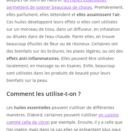
permettent de soigner beaucoup de choses
. Premièrement,
elles parfument, elles détendent et
elles assainissent l’air
.
Ces huiles développent leurs effets si elles sont utilisées
sur un morceau de tissu, dans un diffuseur, en inhalation
ou diluées dans de l’eau chaude. Parmi elles, on trouve
beaucoup d’huiles de fleur ou de résineux. Certaines ont
des bienfaits sur les brûlures, les plaies légères, ou ont des
effets anti-inflammatoires
. Elles peuvent être utilisées
localement, en massage ou en tisanes. Enfin, beaucoup
sont utilisées dans les produits de beauté pour leurs
bienfaits sur la peau.
Comment les utilise-t-on ?
Les
huiles essentielles
peuvent s’utiliser de différentes
manières. D’abord, certaines peuvent s’utiliser
en cuisine
comme celle de citron
par exemple. Ensuite, il y a celle que
l’on ingère, mais dans ce cas elles se présentent plus sous