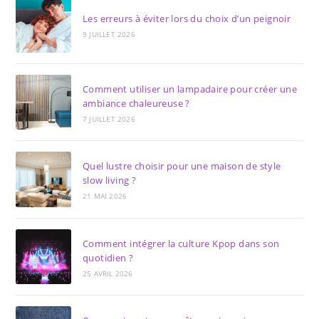
Les erreurs à éviter lors du choix d’un peignoir
9 JUILLET 2026
Comment utiliser un lampadaire pour créer une
ambiance chaleureuse ?
7 JUILLET 2026
Quel lustre choisir pour une maison de style
slow living ?
21 MAI 2026
Comment intégrer la culture Kpop dans son
quotidien ?
25 AVRIL 2026