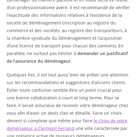
d’un professionnalisme avéré. Il est recommandé de vérifier
l’exactitude des informations relatives à l’existence de la
société de déménagement (inscription au registre du
commerce et des sociétés, au registre des transporteurs, à
la chambre syndicale du Déménagement et l’acquisition
d’une licence de transport pour chacun des camions). En
parallèle, ne surtout pas hésiter à
demander un justificatif
de l’assurance du déménageur
.
Quelques fois, il est tout aussi bien de prêter une attention
sur les recommandations et suggestions d’anciens clients.
Éviter toute confusion semble être un point crucial pour
une bonne collaboration à court et long terme. Pour se
faire, il serait astucieux de recevoir votre déménageur chez
vous afin d’avoir un devis clair et détaillé. Faire un choix
devient si complexe que même pour faire
le choix de votre
déménageur à Clermont Ferrand
une ville caractérisée par
une présence active de plusieurs déménageurs