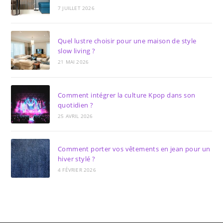
7 JUILLET 2026
Quel lustre choisir pour une maison de style
slow living ?
21 MAI 2026
Comment intégrer la culture Kpop dans son
quotidien ?
25 AVRIL 2026
Comment porter vos vêtements en jean pour un
hiver stylé ?
4 FÉVRIER 2026