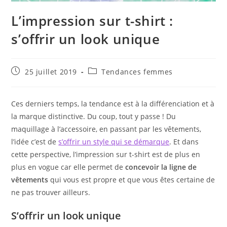
L’impression sur t-shirt :
s’offrir un look unique
Publication
Post
25 juillet 2019
Tendances femmes
publiée :
category:
Ces derniers temps, la tendance est à la différenciation et à
la marque distinctive. Du coup, tout y passe ! Du
maquillage à l’accessoire, en passant par les vêtements,
l’idée c’est de
s’offrir un style qui se démarque
. Et dans
cette perspective, l’impression sur t-shirt est de plus en
plus en vogue car elle permet de
concevoir la ligne de
vêtements
qui vous est propre et que vous êtes certaine de
ne pas trouver ailleurs.
S’offrir un look unique