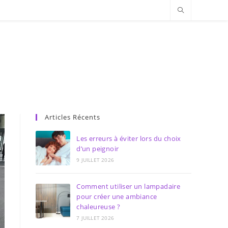
Articles Récents
Les erreurs à éviter lors du choix
d’un peignoir
9 JUILLET 2026
Comment utiliser un lampadaire
pour créer une ambiance
chaleureuse ?
7 JUILLET 2026