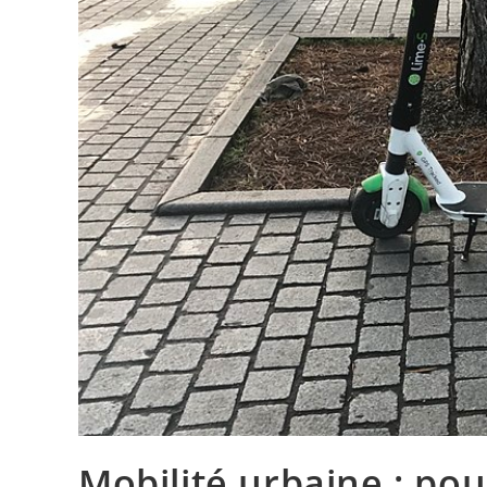
Mobilité urbaine : pou