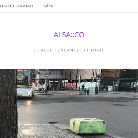
DANCES HOMMES
DÉCO
ALSA::CO
LE BLOG TENDANCES ET MODE