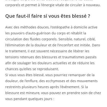
corporels et permet à l’énergie vitale de circuler à nouveau.
Que faut-il faire si vous êtes blessé ?
Avec des méthodes douces, l’ostéopathe à domicile active
les pouvoirs d’auto-guérison du corps et rétablit la
circulation des fluides corporels. Sensible, naturel, ciblé,
l’élimination de la douleur et de l’inconfort est initiée. Dans
le traitement, il est souvent nécessaire de libérer les
tensions retenues des blessures et traumatismes passés
afin de soulager les douleurs actuelles et de réduire les
chances qu’elles se reproduisent.
Si vous vous êtes blessé, vous pourriez remarquer de la
douleur, de l’enflure, des ecchymoses et des mouvements
restreints plusieurs heures après l’événement. Si la
blessure est mineure, vous pouvez en prendre soin de chez
vous pendant quelques jours :