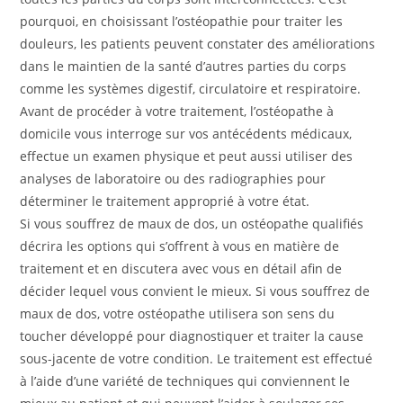
pourquoi, en choisissant l’ostéopathie pour traiter les
douleurs, les patients peuvent constater des améliorations
dans le maintien de la santé d’autres parties du corps
comme les systèmes digestif, circulatoire et respiratoire.
Avant de procéder à votre traitement, l’ostéopathe à
domicile vous interroge sur vos antécédents médicaux,
effectue un examen physique et peut aussi utiliser des
analyses de laboratoire ou des radiographies pour
déterminer le traitement approprié à votre état.
Si vous souffrez de maux de dos, un ostéopathe qualifiés
décrira les options qui s’offrent à vous en matière de
traitement et en discutera avec vous en détail afin de
décider lequel vous convient le mieux. Si vous souffrez de
maux de dos, votre ostéopathe utilisera son sens du
toucher développé pour diagnostiquer et traiter la cause
sous-jacente de votre condition. Le traitement est effectué
à l’aide d’une variété de techniques qui conviennent le