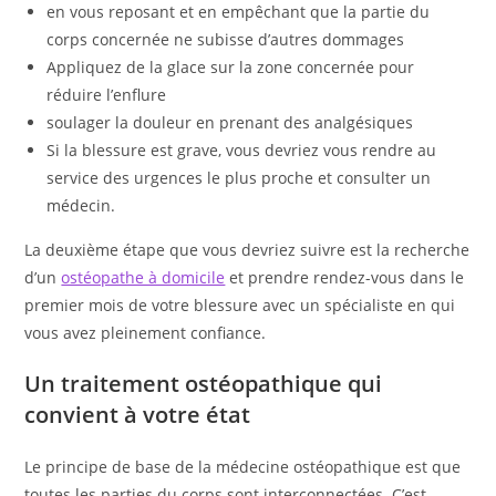
en vous reposant et en empêchant que la partie du
corps concernée ne subisse d’autres dommages
Appliquez de la glace sur la zone concernée pour
réduire l’enflure
soulager la douleur en prenant des analgésiques
Si la blessure est grave, vous devriez vous rendre au
service des urgences le plus proche et consulter un
médecin.
La deuxième étape que vous devriez suivre est la recherche
d’un
ostéopathe à domicile
et prendre rendez-vous dans le
premier mois de votre blessure avec un spécialiste en qui
vous avez pleinement confiance.
Un traitement ostéopathique qui
convient à votre état
Le principe de base de la médecine ostéopathique est que
toutes les parties du corps sont interconnectées. C’est