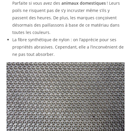
Parfaite si vous avez des
animaux domestiques
! Leurs
poils ne risquent pas de s’y incruster même s’ils y
passent des heures. De plus, les marques conçoivent
désormais des paillassons à base de ce matériau dans
toutes les couleurs.
La fibre synthétique de nylon : on l’apprécie pour ses
propriétés abrasives. Cependant, elle a l’inconvénient de
ne pas tout absorber.