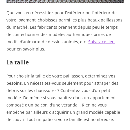
Que vous en nécessitiez pour l’extérieur ou l’intérieur de
votre logement, choisissez parmi les plus beaux paillassons
du marché. Les fabricants prennent depuis peu le temps
de confectionner des modèles authentiques ornés de
motifs d’animaux, de dessins animés, etc.
Suivez ce lien
pour en savoir plus.
La taille
Pour choisir la taille de votre paillasson, déterminez
vos
besoins
. En nécessitez-vous seulement pour attraper des
débris sur les chaussures ? Contentez-vous d’un petit
modèle. De même si vous habitez dans un appartement
composé d’un balcon, d’une véranda… Rien ne vous
empêche par ailleurs d’acquérir un grand modèle capable
de couvrir tout un patio si votre famille est nombreuse.