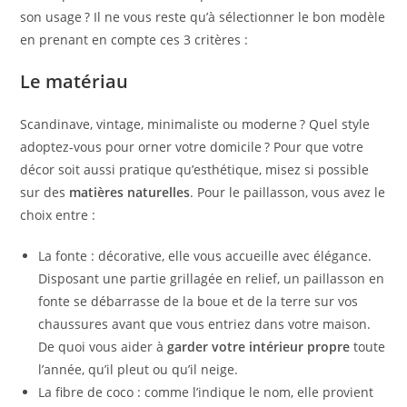
son usage ? Il ne vous reste qu’à sélectionner le bon modèle
en prenant en compte ces 3 critères :
Le matériau
Scandinave, vintage, minimaliste ou moderne ? Quel style
adoptez-vous pour orner votre domicile ? Pour que votre
décor soit aussi pratique qu’esthétique, misez si possible
sur des
matières naturelles
. Pour le paillasson, vous avez le
choix entre :
La fonte : décorative, elle vous accueille avec élégance.
Disposant une partie grillagée en relief, un paillasson en
fonte se débarrasse de la boue et de la terre sur vos
chaussures avant que vous entriez dans votre maison.
De quoi vous aider à
garder votre intérieur propre
toute
l’année, qu’il pleut ou qu’il neige.
La fibre de coco : comme l’indique le nom, elle provient