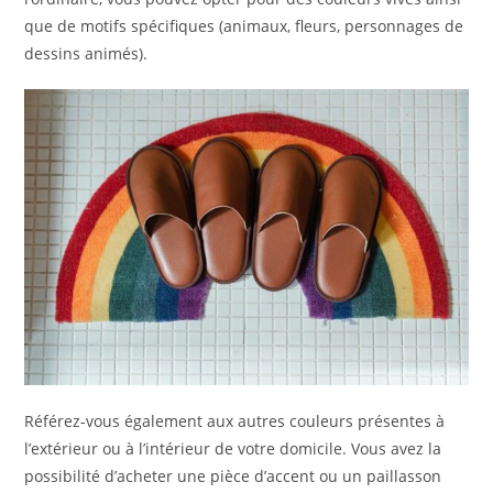
que de motifs spécifiques (animaux, fleurs, personnages de
dessins animés).
Référez-vous également aux autres couleurs présentes à
l’extérieur ou à l’intérieur de votre domicile. Vous avez la
possibilité d’acheter une pièce d’accent ou un paillasson