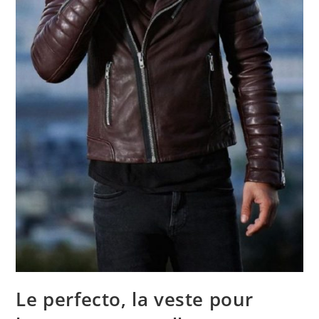
Le perfecto, la veste pour