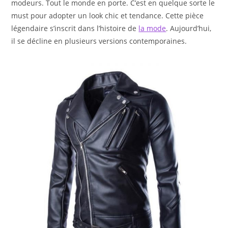
modeurs. Tout le monde en porte. C’est en quelque sorte le
must pour adopter un look chic et tendance. Cette pièce
légendaire s’inscrit dans l’histoire de
la mode
. Aujourd’hui,
il se décline en plusieurs versions contemporaines.