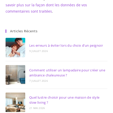
savoir plus sur la façon dont les données de vos
commentaires sont traitées
.
Articles Récents
Les erreurs à éviter lors du choix d’un peignoir
9 JUILLET 2026
Comment utiliser un lampadaire pour créer une
ambiance chaleureuse ?
7 JUILLET 2026
Quel lustre choisir pour une maison de style
slow living ?
21 MAI 2026