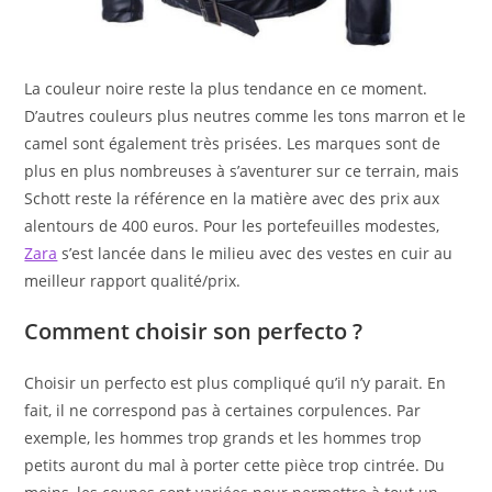
La couleur noire reste la plus tendance en ce moment.
D’autres couleurs plus neutres comme les tons marron et le
camel sont également très prisées. Les marques sont de
plus en plus nombreuses à s’aventurer sur ce terrain, mais
Schott reste la référence en la matière avec des prix aux
alentours de 400 euros. Pour les portefeuilles modestes,
Zara
s’est lancée dans le milieu avec des vestes en cuir au
meilleur rapport qualité/prix.
Comment choisir son perfecto ?
Choisir un perfecto est plus compliqué qu’il n’y parait. En
fait, il ne correspond pas à certaines corpulences. Par
exemple, les hommes trop grands et les hommes trop
petits auront du mal à porter cette pièce trop cintrée. Du