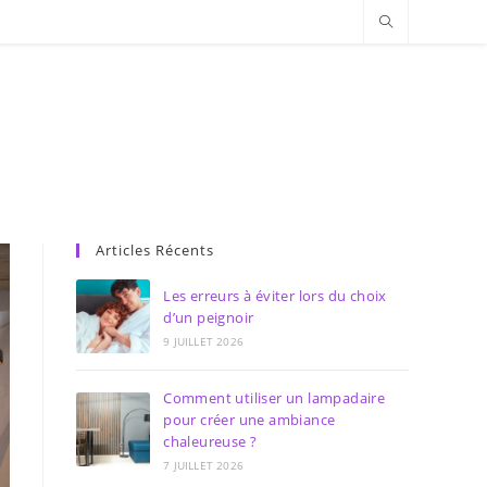
Articles Récents
Les erreurs à éviter lors du choix
d’un peignoir
9 JUILLET 2026
Comment utiliser un lampadaire
pour créer une ambiance
chaleureuse ?
7 JUILLET 2026