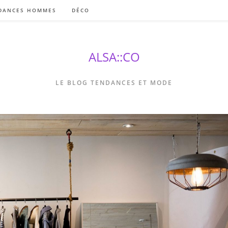
DANCES HOMMES
DÉCO
ALSA::CO
LE BLOG TENDANCES ET MODE