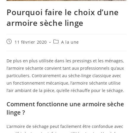
Pourquoi faire le choix d’une
armoire sèche linge
Publication
Post
11 février 2020
A la une
publiée :
category:
De plus en plus utilisée dans les pressings et les ménages,
l’armoire séchante convient tant aux professionnels qu’aux
particuliers. Contrairement au sèche-linge classique avec
un fonctionnement mécanique, l’armoire séchante utilise
l’air ambiant de la pièce, qu’elle réchauffe pour le séchage.
Comment fonctionne une armoire sèche
linge ?
L’armoire de séchage peut facilement être confondue avec