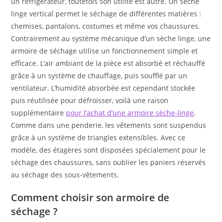
un réfrigérateur, toutefois son utilité est autre. Un sèche
linge vertical permet le séchage de différentes matières :
chemises, pantalons, costumes et même vos chaussures.
Contrairement au système mécanique d’un sèche linge, une
armoire de séchage utilise un fonctionnement simple et
efficace. L’air ambiant de la pièce est absorbé et réchauffé
grâce à un système de chauffage, puis soufflé par un
ventilateur. L’humidité absorbée est cependant stockée
puis réutilisée pour défroisser, voilà une raison
supplémentaire
pour l’achat d’une armoire sèche-linge
.
Comme dans une penderie, les vêtements sont suspendus
grâce à un système de triangles extensibles. Avec ce
modèle, des étagères sont disposées spécialement pour le
séchage des chaussures, sans oublier les paniers réservés
au séchage des sous-vêtements.
Comment choisir son armoire de
séchage ?