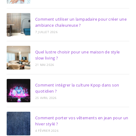
Comment utiliser un lampadaire pour créer une
ambiance chaleureuse ?
7 JUILLET 2026
Quel lustre choisir pour une maison de style
slow living ?
21 MAI 2026
Comment intégrer la culture Kpop dans son
quotidien ?
25 AVRIL 2026
Comment porter vos vêtements en jean pour un
hiver stylé ?
4 FÉVRIER 2026