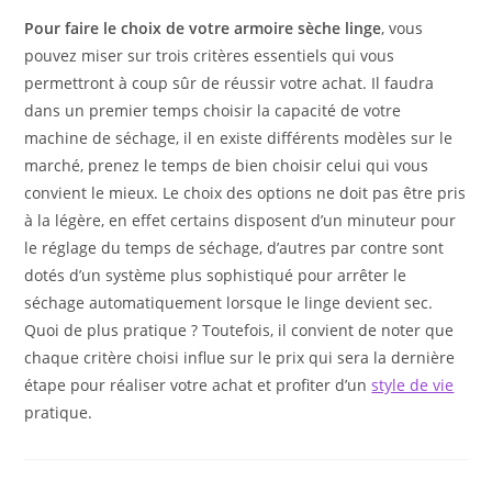
Pour faire le choix de votre armoire sèche linge
, vous
pouvez miser sur trois critères essentiels qui vous
permettront à coup sûr de réussir votre achat. Il faudra
dans un premier temps choisir la capacité de votre
machine de séchage, il en existe différents modèles sur le
marché, prenez le temps de bien choisir celui qui vous
convient le mieux. Le choix des options ne doit pas être pris
à la légère, en effet certains disposent d’un minuteur pour
le réglage du temps de séchage, d’autres par contre sont
dotés d’un système plus sophistiqué pour arrêter le
séchage automatiquement lorsque le linge devient sec.
Quoi de plus pratique ? Toutefois, il convient de noter que
chaque critère choisi influe sur le prix qui sera la dernière
étape pour réaliser votre achat et profiter d’un
style de vie
pratique.