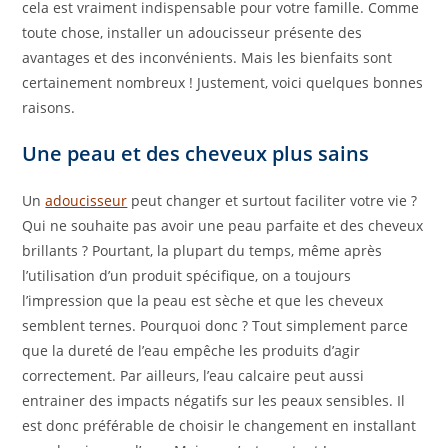
cela est vraiment indispensable pour votre famille. Comme
toute chose, installer un adoucisseur présente des
avantages et des inconvénients. Mais les bienfaits sont
certainement nombreux ! Justement, voici quelques bonnes
raisons.
Une peau et des cheveux plus sains
Un
adoucisseur
peut changer et surtout faciliter votre vie ?
Qui ne souhaite pas avoir une peau parfaite et des cheveux
brillants ? Pourtant, la plupart du temps, même après
l’utilisation d’un produit spécifique, on a toujours
l’impression que la peau est sèche et que les cheveux
semblent ternes. Pourquoi donc ? Tout simplement parce
que la dureté de l’eau empêche les produits d’agir
correctement. Par ailleurs, l’eau calcaire peut aussi
entrainer des impacts négatifs sur les peaux sensibles. Il
est donc préférable de choisir le changement en installant