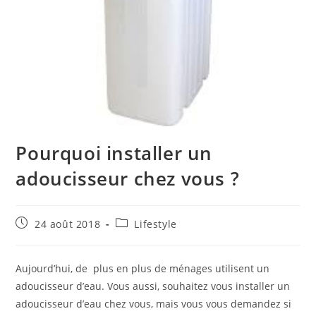
Pourquoi installer un
adoucisseur chez vous ?
Publication
Post
24 août 2018
Lifestyle
publiée :
category:
Aujourd’hui, de plus en plus de ménages utilisent un
adoucisseur d’eau. Vous aussi, souhaitez vous installer un
adoucisseur d’eau chez vous, mais vous vous demandez si