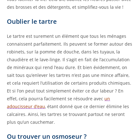
des brosses et des détergents, et simplifiez-vous la vie !
Oublier le tartre
Le tartre est surement un élément que tous les ménages
connaissent parfaitement. Ils peuvent se former autour des
robinets, sur la pomme de douche, dans les tuyaux, la
chaudière et le lave-linge. Il s’agit en fait de l’accumulation
de minéraux qui rend l’eau dure. Et bien évidemment, on
sait tous qu’enlever les tartres n’est pas une mince affaire,
et cela requiert l’utilisation de certains produits chimiques.
Et si l’on peut tout simplement éviter ce dur labeur ? En
effet, cela pourra facilement se résoudre avec
un
adoucisseur d’eau
, étant donné que ce dernier élimine les
calcaires. Ainsi, les tartres se trouvant partout ne seront
plus qu’un cauchemar.
Ou trouver un osmoseur ?