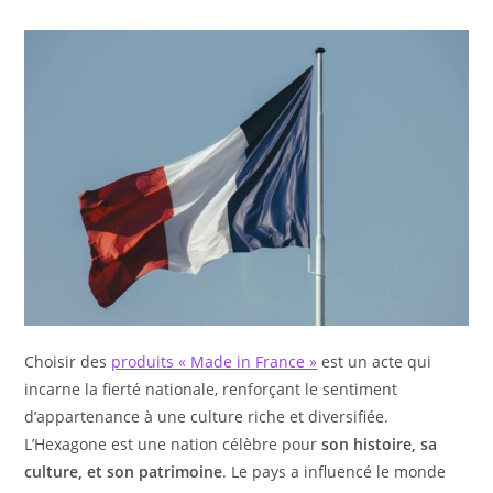
Choisir des
produits « Made in France »
est un acte qui
incarne la fierté nationale, renforçant le sentiment
d’appartenance à une culture riche et diversifiée.
L’Hexagone est une nation célèbre pour
son histoire, sa
culture, et son patrimoine
. Le pays a influencé le monde