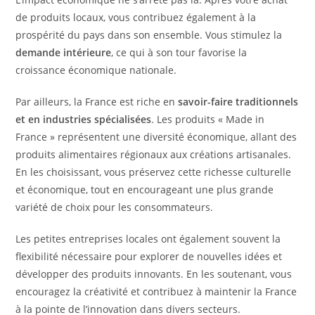
de produits locaux, vous contribuez également à la
prospérité du pays dans son ensemble. Vous stimulez la
demande intérieure
, ce qui à son tour favorise la
croissance économique nationale.
Par ailleurs, la France est riche en
savoir-faire traditionnels
et en industries spécialisées
. Les produits « Made in
France » représentent une diversité économique, allant des
produits alimentaires régionaux aux créations artisanales.
En les choisissant, vous préservez cette richesse culturelle
et économique, tout en encourageant une plus grande
variété de choix pour les consommateurs.
Les petites entreprises locales ont également souvent la
flexibilité nécessaire pour explorer de nouvelles idées et
développer des produits innovants. En les soutenant, vous
encouragez la créativité et contribuez à maintenir la France
à la pointe de l’innovation dans divers secteurs.