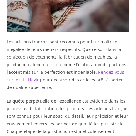
Les artisans français sont reconnus pour leur maîtrise
inégalée de leurs métiers respectifs. Que ce soit dans la
confection de vêtements, la fabrication de meubles, la
production alimentaire, ou même l’élaboration de parfums,
l’accent mis sur la perfection est indéniable.
Rendez-vous
sur le site Navir
pour découvrir des articles prêt-à-porter
de qualité supérieure.
La
quête perpétuelle de l’excellence
est évidente dans les
processus de fabrication des produits. Les artisans français
sont connus pour leur souci du détail, leur précision et leur
engagement envers les normes de qualité les plus strictes.
Chaque étape de la production est méticuleusement