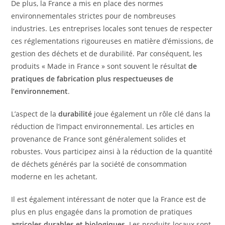
De plus, la France a mis en place des normes
environnementales strictes pour de nombreuses
industries. Les entreprises locales sont tenues de respecter
ces réglementations rigoureuses en matière d’émissions, de
gestion des déchets et de durabilité. Par conséquent, les
produits « Made in France » sont souvent le résultat
de
pratiques de fabrication plus respectueuses de
l’environnement
.
L’aspect de la
durabilité
joue également un rôle clé dans la
réduction de l’impact environnemental. Les articles en
provenance de France sont généralement solides et
robustes. Vous participez ainsi à la réduction de la quantité
de déchets générés par la société de consommation
moderne en les achetant.
Il est également intéressant de noter que la France est de
plus en plus engagée dans la promotion de pratiques
agricoles durables et biologiques
. Les produits locaux sont