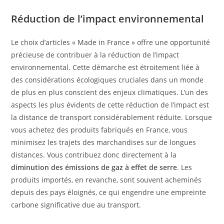
Réduction de l’impact environnemental
Le choix d’articles « Made in France » offre une opportunité
précieuse de contribuer à la réduction de l’impact
environnemental. Cette démarche est étroitement liée à
des considérations écologiques cruciales dans un monde
de plus en plus conscient des enjeux climatiques. L’un des
aspects les plus évidents de cette réduction de l’impact est
la distance de transport considérablement réduite. Lorsque
vous achetez des produits fabriqués en France, vous
minimisez les trajets des marchandises sur de longues
distances. Vous contribuez donc directement à la
diminution des émissions de gaz à effet de serre
. Les
produits importés, en revanche, sont souvent acheminés
depuis des pays éloignés, ce qui engendre une empreinte
carbone significative due au transport.