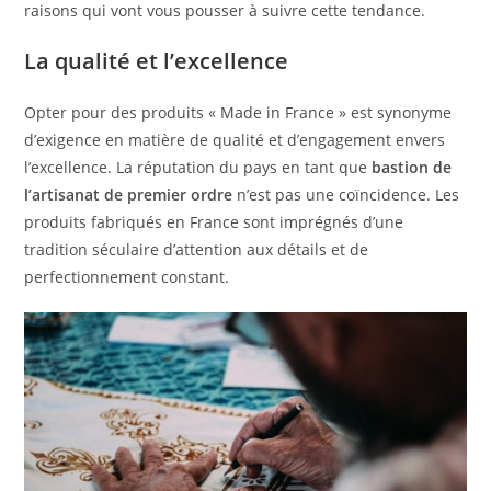
raisons qui vont vous pousser à suivre cette tendance.
La qualité et l’excellence
Opter pour des produits « Made in France » est synonyme
d’exigence en matière de qualité et d’engagement envers
l’excellence. La réputation du pays en tant que
bastion de
l’artisanat de premier ordre
n’est pas une coïncidence. Les
produits fabriqués en France sont imprégnés d’une
tradition séculaire d’attention aux détails et de
perfectionnement constant.