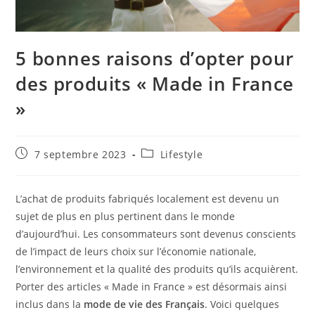
5 bonnes raisons d’opter pour
des produits « Made in France
»
Publication
Post
7 septembre 2023
Lifestyle
publiée :
category:
L’achat de produits fabriqués localement est devenu un
sujet de plus en plus pertinent dans le monde
d’aujourd’hui. Les consommateurs sont devenus conscients
de l’impact de leurs choix sur l’économie nationale,
l’environnement et la qualité des produits qu’ils acquièrent.
Porter des articles « Made in France » est désormais ainsi
inclus dans la
mode de vie des Français
. Voici quelques