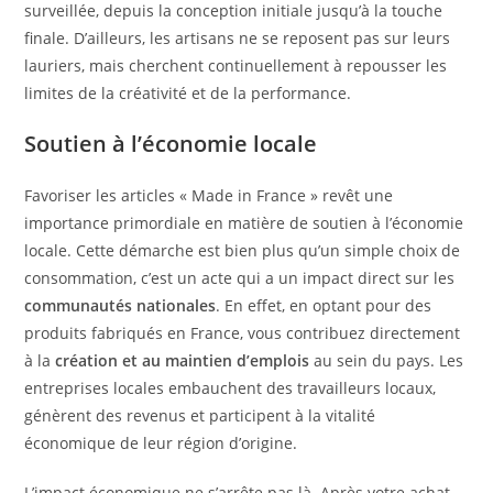
surveillée, depuis la conception initiale jusqu’à la touche
finale. D’ailleurs, les artisans ne se reposent pas sur leurs
lauriers, mais cherchent continuellement à repousser les
limites de la créativité et de la performance.
Soutien à l’économie locale
Favoriser les articles « Made in France » revêt une
importance primordiale en matière de soutien à l’économie
locale. Cette démarche est bien plus qu’un simple choix de
consommation, c’est un acte qui a un impact direct sur les
communautés nationales
. En effet, en optant pour des
produits fabriqués en France, vous contribuez directement
à la
création et au maintien d’emplois
au sein du pays. Les
entreprises locales embauchent des travailleurs locaux,
génèrent des revenus et participent à la vitalité
économique de leur région d’origine.
L’impact économique ne s’arrête pas là. Après votre achat