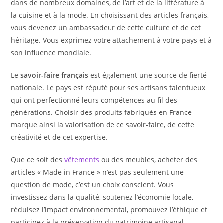
dans de nombreux domaines, de l’art et de la littérature à
la cuisine et à la mode. En choisissant des articles français,
vous devenez un ambassadeur de cette culture et de cet
héritage. Vous exprimez votre attachement à votre pays et à
son influence mondiale.
Le
savoir-faire français
est également une source de fierté
nationale. Le pays est réputé pour ses artisans talentueux
qui ont perfectionné leurs compétences au fil des
générations. Choisir des produits fabriqués en France
marque ainsi la valorisation de ce savoir-faire, de cette
créativité et de cet expertise.
Que ce soit des
vêtements
ou des meubles, acheter des
articles « Made in France » n’est pas seulement une
question de mode, c’est un choix conscient. Vous
investissez dans la qualité, soutenez l’économie locale,
réduisez l’impact environnemental, promouvez l’éthique et
participez à la préservation du patrimoine artisanal