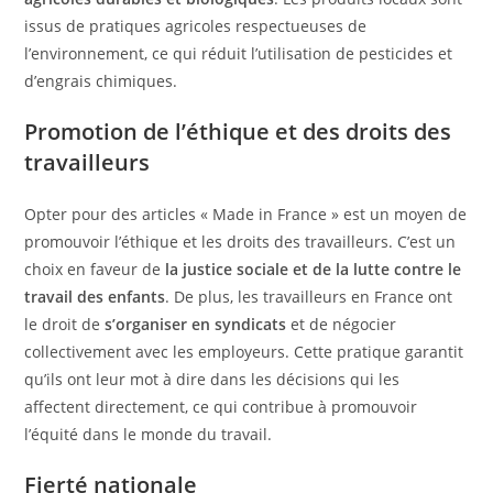
issus de pratiques agricoles respectueuses de
l’environnement, ce qui réduit l’utilisation de pesticides et
d’engrais chimiques.
Promotion de l’éthique et des droits des
travailleurs
Opter pour des articles « Made in France » est un moyen de
promouvoir l’éthique et les droits des travailleurs. C’est un
choix en faveur de
la justice sociale et de la lutte contre le
travail des enfants
. De plus, les travailleurs en France ont
le droit de
s’organiser en syndicats
et de négocier
collectivement avec les employeurs. Cette pratique garantit
qu’ils ont leur mot à dire dans les décisions qui les
affectent directement, ce qui contribue à promouvoir
l’équité dans le monde du travail.
Fierté nationale