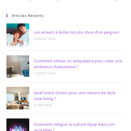
Articles Récents
Les erreurs à éviter lors du choix d’un peignoir
9 JUILLET 2026
Comment utiliser un lampadaire pour créer une
ambiance chaleureuse ?
7 JUILLET 2026
Quel lustre choisir pour une maison de style
slow living ?
21 MAI 2026
Comment intégrer la culture Kpop dans son
quotidien ?